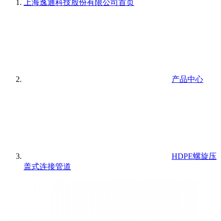
上海逸通科技股份有限公司
首页
产品中心
HDPE螺旋压
盖式连接管道