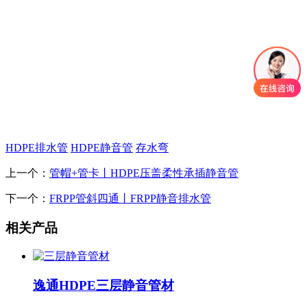
HDPE排水管
HDPE静音管
存水弯
上一个：
管帽+管卡丨HDPE压盖柔性承插静音管
下一个：
FRPP管斜四通丨FRPP静音排水管
相关产品
逸通HDPE三层静音管材