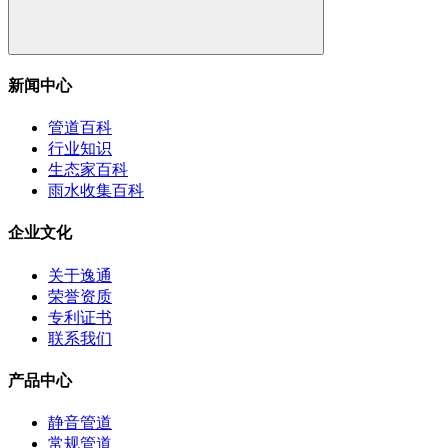
新闻中心
管道百科
行业知识
生态家百科
雨水收集百科
企业文化
关于逸通
荣誉资质
专利证书
联系我们
产品中心
静音管道
常规管道