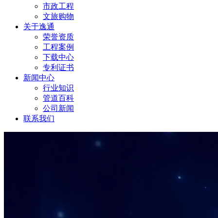
市政工程
文旅购物
关于逸通
荣誉资质
工程案例
下载中心
专利证书
新闻中心
行业知识
管道百科
公司新闻
联系我们