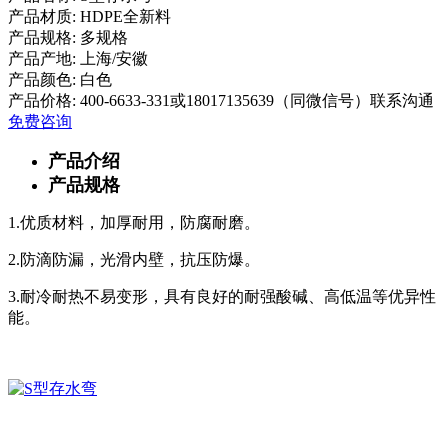
产品材质:
HDPE全新料
产品规格:
多规格
产品产地:
上海/安徽
产品颜色:
白色
产品价格:
400-6633-331或18017135639（同微信号）联系沟通
免费咨询
产品介绍
产品规格
1.优质材料，加厚耐用，防腐耐磨。
2.防滴防漏，光滑内壁，抗压防爆。
3.耐冷耐热不易变形，具有良好的耐强酸碱、高低温等优异性
能。