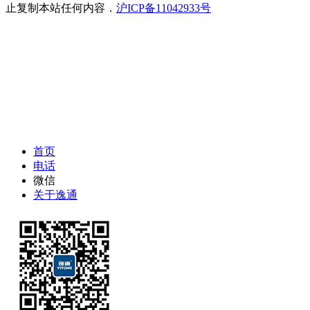
止复制本站任何内容．
沪ICP备11042933号
首页
电话
微信
关于逸通