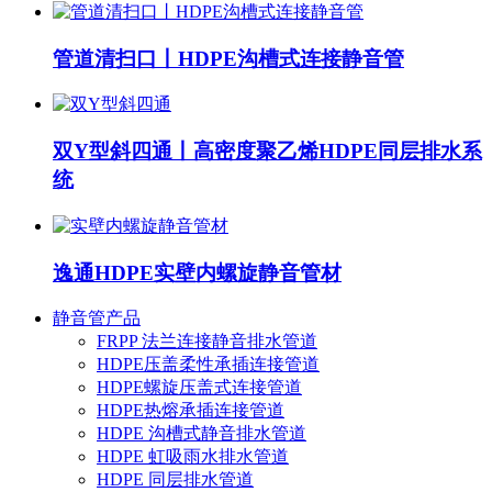
管道清扫口丨HDPE沟槽式连接静音管
双Y型斜四通丨高密度聚乙烯HDPE同层排水系
统
逸通HDPE实壁内螺旋静音管材
静音管产品
FRPP 法兰连接静音排水管道
HDPE压盖柔性承插连接管道
HDPE螺旋压盖式连接管道
HDPE热熔承插连接管道
HDPE 沟槽式静音排水管道
HDPE 虹吸雨水排水管道
HDPE 同层排水管道