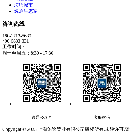
海绵城市
逸通生态家
咨询热线
180-1713-5639
400-6633-331
工作时间：
周一至周五：8:30 - 17:30
逸通公众号
客服微信
Copyright © 2023 上海佑逸管业有限公司版权所有.未经许可,禁