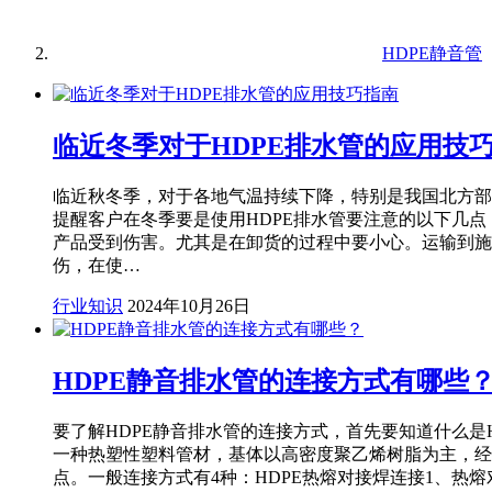
HDPE静音管
临近冬季对于HDPE排水管的应用技
临近秋冬季，对于各地气温持续下降，特别是我国北方部
提醒客户在冬季要是使用HDPE排水管要注意的以下几点
产品受到伤害。尤其是在卸货的过程中要小心。运输到施
伤，在使…
行业知识
2024年10月26日
HDPE静音排水管的连接方式有哪些
要了解HDPE静音排水管的连接方式，首先要知道什么是
一种热塑性塑料管材，基体以高密度聚乙烯树脂为主，经
点。一般连接方式有4种：HDPE热熔对接焊连接1、