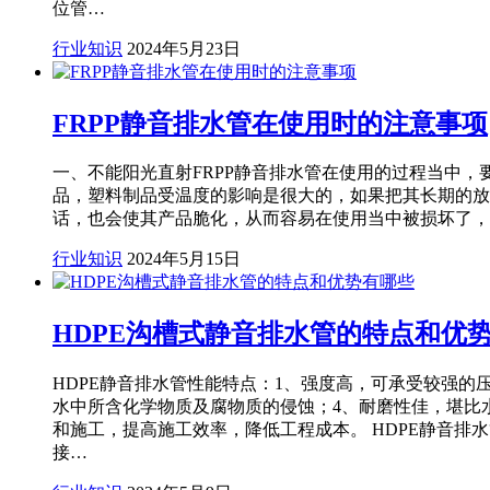
位管…
行业知识
2024年5月23日
FRPP静音排水管在使用时的注意事项
一、不能阳光直射FRPP静音排水管在使用的过程当中，
品，塑料制品受温度的影响是很大的，如果把其长期的放
话，也会使其产品脆化，从而容易在使用当中被损坏了，
行业知识
2024年5月15日
HDPE沟槽式静音排水管的特点和优
HDPE静音排水管性能特点：1、强度高，可承受较强
水中所含化学物质及腐物质的侵蚀；4、耐磨性佳，堪比
和施工，提高施工效率，降低工程成本。 HDPE静音排
接…