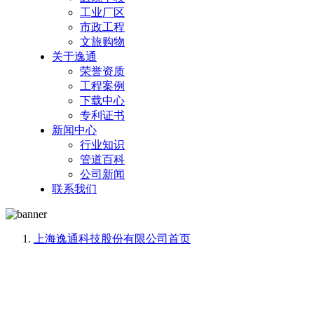
工业厂区
市政工程
文旅购物
关于逸通
荣誉资质
工程案例
下载中心
专利证书
新闻中心
行业知识
管道百科
公司新闻
联系我们
上海逸通科技股份有限公司
首页