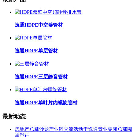
逸通HDPE中空璧管材
逸通HDPE单层管材
逸通HDPE三层静音管材
逸通HDPE单叶片内螺旋管材
最新动态
房地产总裁沙龙产业链交流活动于逸通管业集团总部圆
满举行