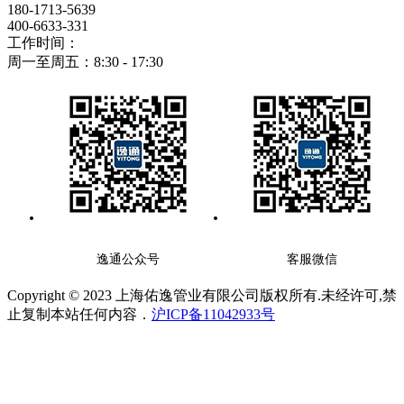
180-1713-5639
400-6633-331
工作时间：
周一至周五：8:30 - 17:30
逸通公众号
客服微信
Copyright © 2023 上海佑逸管业有限公司版权所有.未经许可,禁
止复制本站任何内容．
沪ICP备11042933号