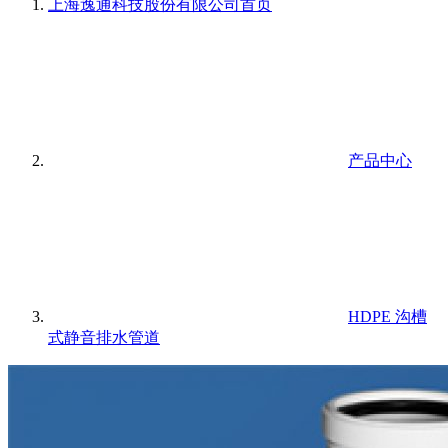
上海逸通科技股份有限公司
首页
产品中心
HDPE 沟槽
式静音排水管道