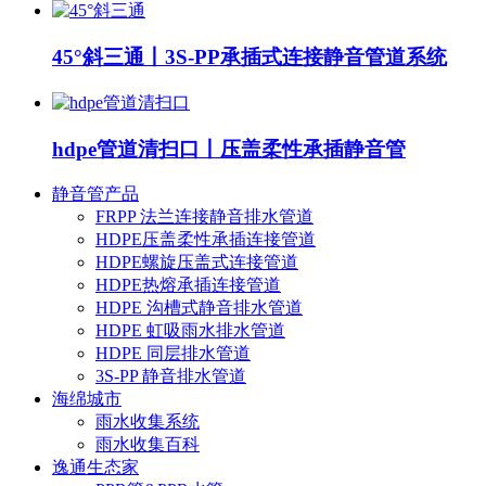
45°斜三通丨3S-PP承插式连接静音管道系统
hdpe管道清扫口丨压盖柔性承插静音管
静音管产品
FRPP 法兰连接静音排水管道
HDPE压盖柔性承插连接管道
HDPE螺旋压盖式连接管道
HDPE热熔承插连接管道
HDPE 沟槽式静音排水管道
HDPE 虹吸雨水排水管道
HDPE 同层排水管道
3S-PP 静音排水管道
海绵城市
雨水收集系统
雨水收集百科
逸通生态家