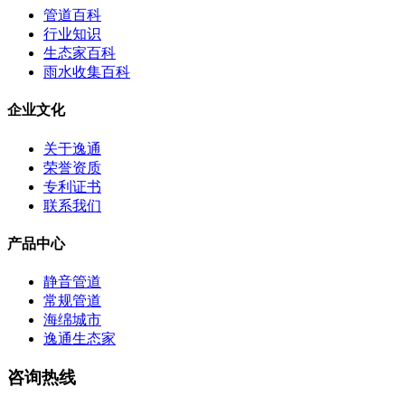
管道百科
行业知识
生态家百科
雨水收集百科
企业文化
关于逸通
荣誉资质
专利证书
联系我们
产品中心
静音管道
常规管道
海绵城市
逸通生态家
咨询热线