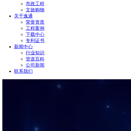
市政工程
文旅购物
关于逸通
荣誉资质
工程案例
下载中心
专利证书
新闻中心
行业知识
管道百科
公司新闻
联系我们