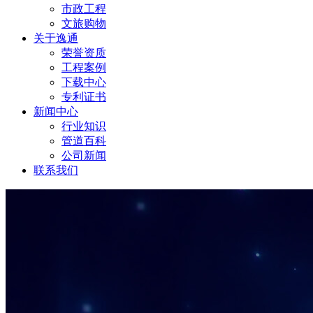
市政工程
文旅购物
关于逸通
荣誉资质
工程案例
下载中心
专利证书
新闻中心
行业知识
管道百科
公司新闻
联系我们