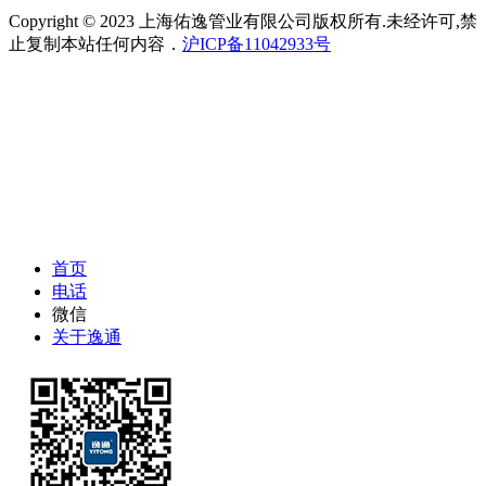
Copyright © 2023 上海佑逸管业有限公司版权所有.未经许可,禁
止复制本站任何内容．
沪ICP备11042933号
首页
电话
微信
关于逸通