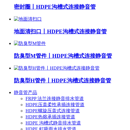
密封圈丨HDPE沟槽式连接静音管
地面清扫口丨HDPE沟槽式连接静音管
防臭型M管件丨HDPE沟槽式连接静音管
防臭型H管件丨HDPE沟槽式连接静音管
静音管产品
FRPP 法兰连接静音排水管道
HDPE压盖柔性承插连接管道
HDPE螺旋压盖式连接管道
HDPE热熔承插连接管道
HDPE 沟槽式静音排水管道
HDPE 虹吸雨水排水管道