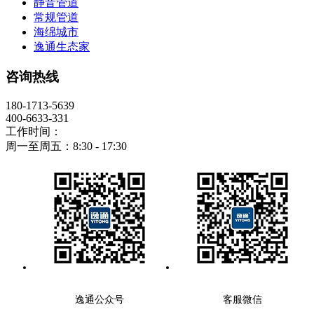
静音管道
常规管道
海绵城市
逸通生态家
咨询热线
180-1713-5639
400-6633-331
工作时间：
周一至周五：8:30 - 17:30
逸通公众号
客服微信