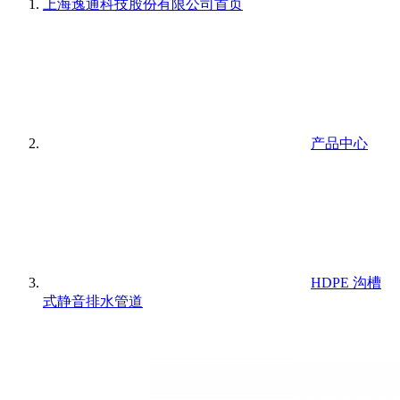
上海逸通科技股份有限公司
首页
产品中心
HDPE 沟槽
式静音排水管道