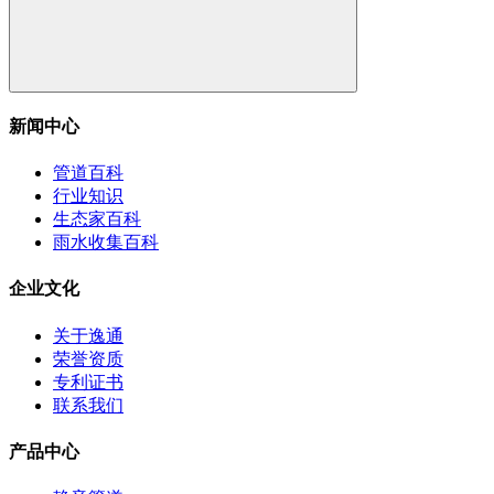
新闻中心
管道百科
行业知识
生态家百科
雨水收集百科
企业文化
关于逸通
荣誉资质
专利证书
联系我们
产品中心