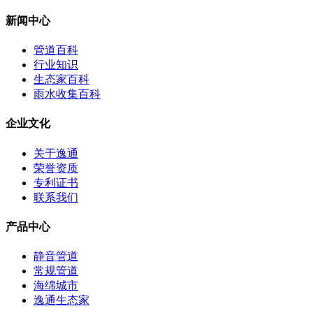
新闻中心
管道百科
行业知识
生态家百科
雨水收集百科
企业文化
关于逸通
荣誉资质
专利证书
联系我们
产品中心
静音管道
常规管道
海绵城市
逸通生态家