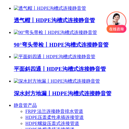
透气帽丨HDPE沟槽式连接静音管
90°弯头带检丨HDPE沟槽式连接静音管
平面斜四通丨HDPE沟槽式连接静音管
深水封方地漏丨HDPE沟槽式连接静音管
静音管产品
FRPP 法兰连接静音排水管道
HDPE压盖柔性承插连接管道
HDPE螺旋压盖式连接管道