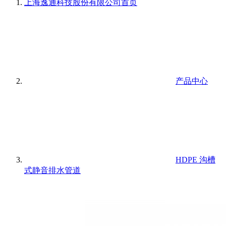
上海逸通科技股份有限公司
首页
产品中心
HDPE 沟槽
式静音排水管道