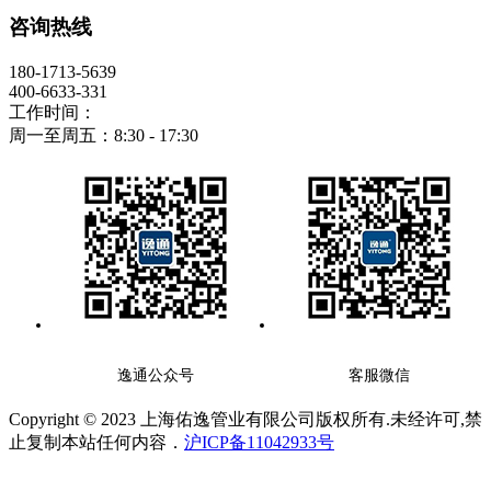
咨询热线
180-1713-5639
400-6633-331
工作时间：
周一至周五：8:30 - 17:30
逸通公众号
客服微信
Copyright © 2023 上海佑逸管业有限公司版权所有.未经许可,禁
止复制本站任何内容．
沪ICP备11042933号