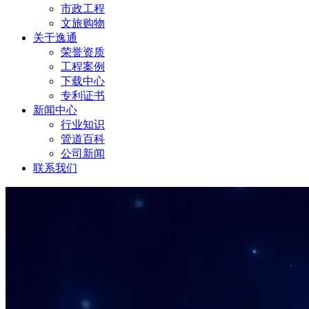
市政工程
文旅购物
关于逸通
荣誉资质
工程案例
下载中心
专利证书
新闻中心
行业知识
管道百科
公司新闻
联系我们