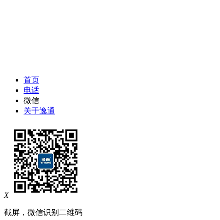
首页
电话
微信
关于逸通
X
截屏，微信识别二维码