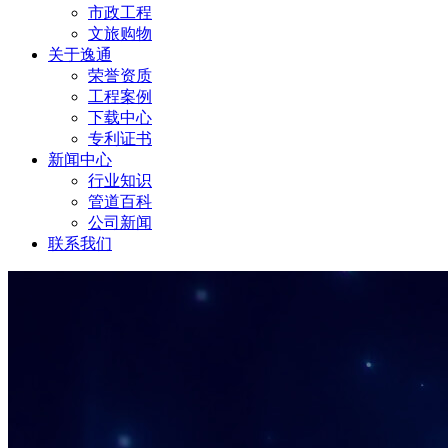
市政工程
文旅购物
关于逸通
荣誉资质
工程案例
下载中心
专利证书
新闻中心
行业知识
管道百科
公司新闻
联系我们