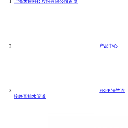
上海逸通科技股份有限公司
首页
产品中心
FRPP 法兰连
接静音排水管道