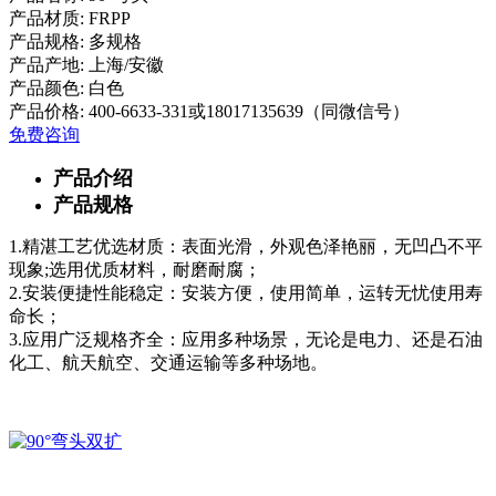
产品材质:
FRPP
产品规格:
多规格
产品产地:
上海/安徽
产品颜色:
白色
产品价格:
400-6633-331或18017135639（同微信号）
免费咨询
产品介绍
产品规格
1.精湛工艺优选材质：表面光滑，外观色泽艳丽，无凹凸不平
现象;选用优质材料，耐磨耐腐；
2.安装便捷性能稳定：安装方便，使用简单，运转无忧使用寿
命长；
3.应用广泛规格齐全：应用多种场景，无论是电力、还是石油
化工、航天航空、交通运输等多种场地。