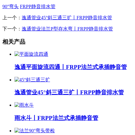
90°弯头
FRPP静音排水管
上一个：
逸通管业45°斜三通三扩丨FRPP静音排水管
下一个：
逸通管业法兰P型存水弯丨FRPP静音排水管
相关产品
逸通平面旋流四通丨FRPP法兰式承插静音管
逸通管业45°斜三通三扩丨FRPP静音排水管
雨水斗丨FRPP法兰式承插静音管