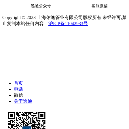
逸通公众号
客服微信
Copyright © 2023 上海佑逸管业有限公司版权所有.未经许可,禁
止复制本站任何内容．
沪ICP备11042933号
首页
电话
微信
关于逸通