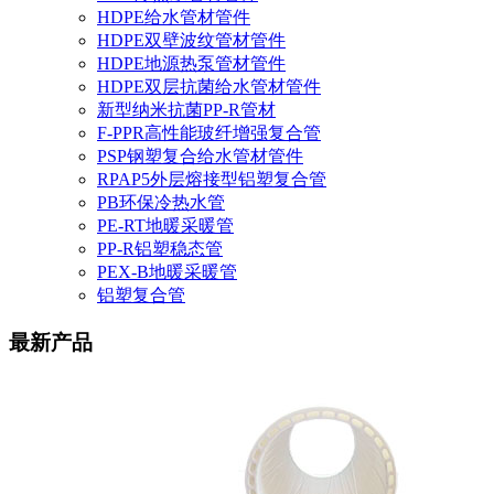
HDPE给水管材管件
HDPE双壁波纹管材管件
HDPE地源热泵管材管件
HDPE双层抗菌给水管材管件
新型纳米抗菌PP-R管材
F-PPR高性能玻纤增强复合管
PSP钢塑复合给水管材管件
RPAP5外层熔接型铝塑复合管
PB环保冷热水管
PE-RT地暖采暖管
PP-R铝塑稳态管
PEX-B地暖采暖管
铝塑复合管
最新产品