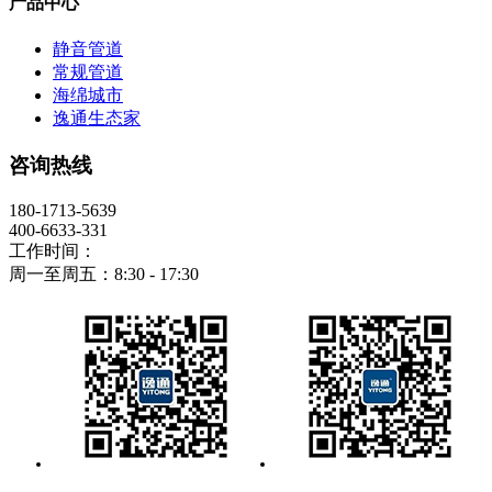
产品中心
静音管道
常规管道
海绵城市
逸通生态家
咨询热线
180-1713-5639
400-6633-331
工作时间：
周一至周五：8:30 - 17:30