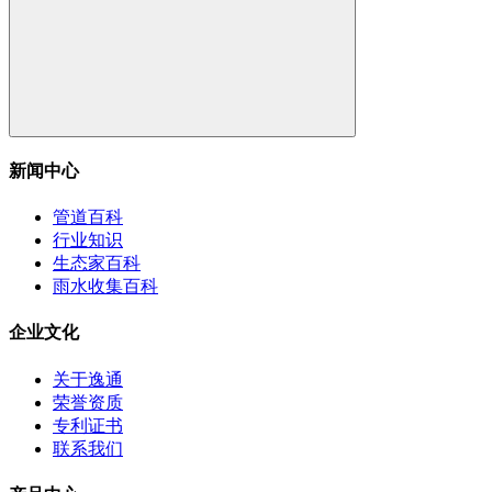
新闻中心
管道百科
行业知识
生态家百科
雨水收集百科
企业文化
关于逸通
荣誉资质
专利证书
联系我们