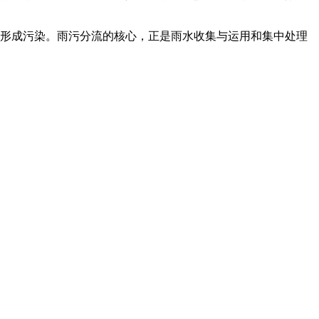
水形成污染。雨污分流的核心，正是雨水收集与运用和集中处理