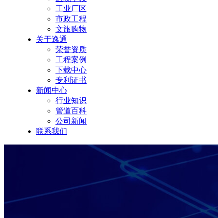
工业厂区
市政工程
文旅购物
关于逸通
荣誉资质
工程案例
下载中心
专利证书
新闻中心
行业知识
管道百科
公司新闻
联系我们