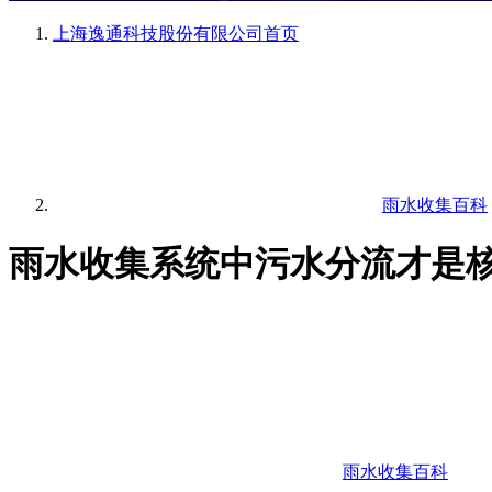
上海逸通科技股份有限公司
首页
雨水收集百科
雨水收集系统中污水分流才是
雨水收集百科