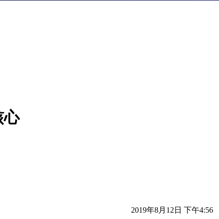
核心
2019年8月12日 下午4:56