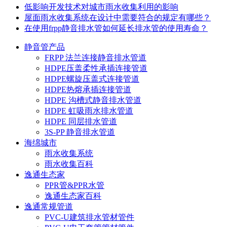
低影响开发技术对城市雨水收集利用的影响
屋面雨水收集系统在设计中需要符合的规定有哪些？
在使用frpp静音排水管如何延长排水管的使用寿命？
静音管产品
FRPP 法兰连接静音排水管道
HDPE压盖柔性承插连接管道
HDPE螺旋压盖式连接管道
HDPE热熔承插连接管道
HDPE 沟槽式静音排水管道
HDPE 虹吸雨水排水管道
HDPE 同层排水管道
3S-PP 静音排水管道
海绵城市
雨水收集系统
雨水收集百科
逸通生态家
PPR管&PPR水管
逸通生态家百科
逸通常规管道
PVC-U建筑排水管材管件