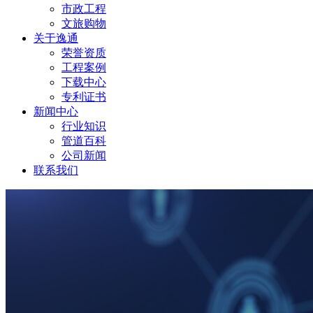
市政工程
文旅购物
关于逸通
荣誉资质
工程案例
下载中心
专利证书
新闻中心
行业知识
管道百科
公司新闻
联系我们