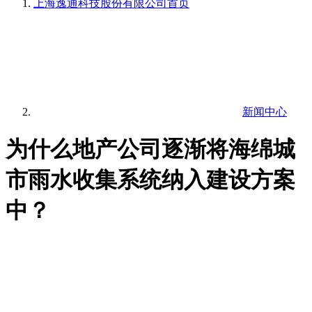
上海逸通科技股份有限公司
首页
新闻中心
为什么地产公司逐渐将海绵城
市雨水收集系统纳入建设方案
中？