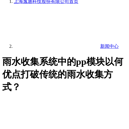
上海逸通科技股份有限公司
首页
新闻中心
雨水收集系统中的pp模块以何
优点打破传统的雨水收集方
式？