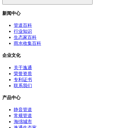
新闻中心
管道百科
行业知识
生态家百科
雨水收集百科
企业文化
关于逸通
荣誉资质
专利证书
联系我们
产品中心
静音管道
常规管道
海绵城市
逸通生态家