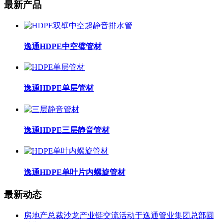
最新产品
逸通HDPE中空璧管材
逸通HDPE单层管材
逸通HDPE三层静音管材
逸通HDPE单叶片内螺旋管材
最新动态
房地产总裁沙龙产业链交流活动于逸通管业集团总部圆