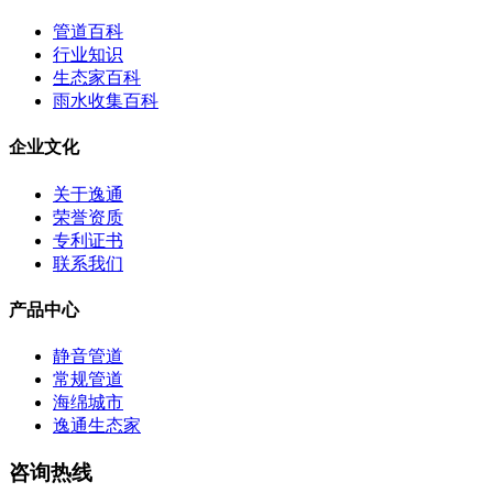
管道百科
行业知识
生态家百科
雨水收集百科
企业文化
关于逸通
荣誉资质
专利证书
联系我们
产品中心
静音管道
常规管道
海绵城市
逸通生态家
咨询热线