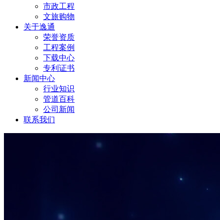
市政工程
文旅购物
关于逸通
荣誉资质
工程案例
下载中心
专利证书
新闻中心
行业知识
管道百科
公司新闻
联系我们