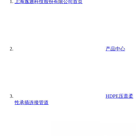
上海逸通科技股份有限公司
首页
产品中心
HDPE压盖柔
性承插连接管道