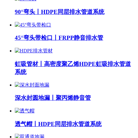
90°弯头丨HDPE同层排水管道系统
45°弯头带检口丨FRPP静音排水管
虹吸管材丨高密度聚乙烯HDPE虹吸排水管道
系统
深水封圆地漏丨聚丙烯静音管
透气帽丨HDPE同层排水管道系统