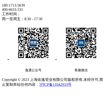
180-1713-5639
400-6633-331
工作时间：
周一至周五：8:30 - 17:30
逸通公众号
客服微信
Copyright © 2023 上海佑逸管业有限公司版权所有.未经许可,禁
止复制本站任何内容．
沪ICP备11042933号