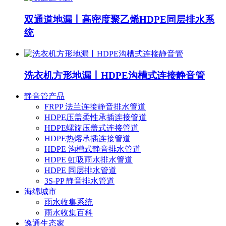
双通道地漏丨高密度聚乙烯HDPE同层排水系
统
洗衣机方形地漏丨HDPE沟槽式连接静音管
静音管产品
FRPP 法兰连接静音排水管道
HDPE压盖柔性承插连接管道
HDPE螺旋压盖式连接管道
HDPE热熔承插连接管道
HDPE 沟槽式静音排水管道
HDPE 虹吸雨水排水管道
HDPE 同层排水管道
3S-PP 静音排水管道
海绵城市
雨水收集系统
雨水收集百科
逸通生态家