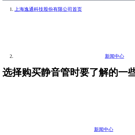
上海逸通科技股份有限公司
首页
新闻中心
选择购买静音管时要了解的一
新闻中心