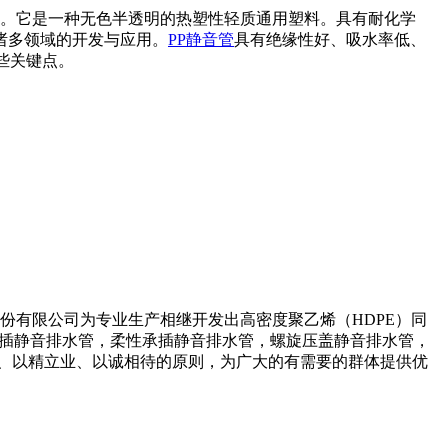
脂。它是一种无色半透明的热塑性轻质通用塑料。具有耐化学
诸多领域的开发与应用。
PP静音管
具有绝缘性好、吸水率低、
些关键点。
份有限公司为专业生产相继开发出高密度聚乙烯（HDPE）同
承插静音排水管，柔性承插静音排水管，螺旋压盖静音排水管，
、以精立业、以诚相待的原则，为广大的有需要的群体提供优