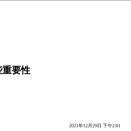
些重要性
2021年12月29日 下午2:01