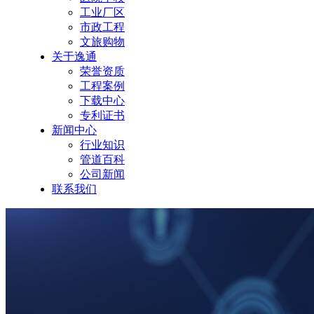
工业厂区
市政工程
文旅购物
关于逸通
荣誉资质
工程案例
下载中心
专利证书
新闻中心
行业知识
管道百科
公司新闻
联系我们