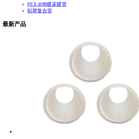
PEX-B地暖采暖管
铝塑复合管
最新产品