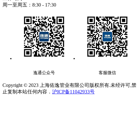
周一至周五：8:30 - 17:30
逸通公众号
客服微信
Copyright © 2023 上海佑逸管业有限公司版权所有.未经许可,禁
止复制本站任何内容．
沪ICP备11042933号