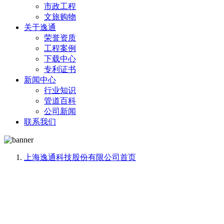
市政工程
文旅购物
关于逸通
荣誉资质
工程案例
下载中心
专利证书
新闻中心
行业知识
管道百科
公司新闻
联系我们
上海逸通科技股份有限公司
首页