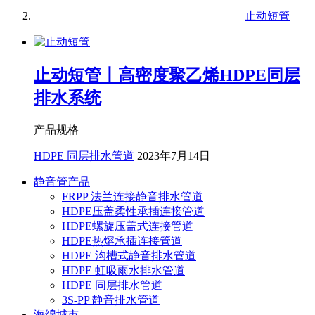
止动短管
止动短管丨高密度聚乙烯HDPE同层
排水系统
产品规格
HDPE 同层排水管道
2023年7月14日
静音管产品
FRPP 法兰连接静音排水管道
HDPE压盖柔性承插连接管道
HDPE螺旋压盖式连接管道
HDPE热熔承插连接管道
HDPE 沟槽式静音排水管道
HDPE 虹吸雨水排水管道
HDPE 同层排水管道
3S-PP 静音排水管道
海绵城市