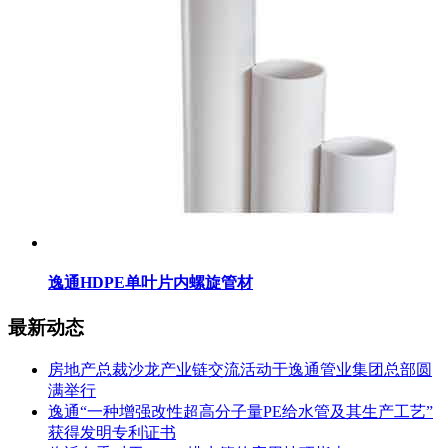
逸通HDPE单叶片内螺旋管材
最新动态
房地产总裁沙龙产业链交流活动于逸通管业集团总部圆
满举行
逸通“一种增强改性超高分子量PE给水管及其生产工艺”
获得发明专利证书