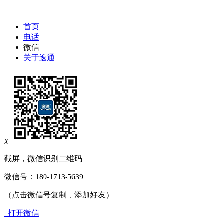
首页
电话
微信
关于逸通
X
截屏，微信识别二维码
微信号：
180-1713-5639
（点击微信号复制，添加好友）
打开微信