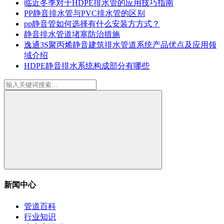
临近冬季对于HDPE排水管的应用技巧指南
PP静音排水管与PVC排水管的区别
pp静音管如何选择有什么安装方方式？
静音排水管道堵塞防治措施
逸通3S聚丙烯静音建筑排水管道系统产品优点及应用领
域介绍
HDPE静音排水系统构成部分有哪些
新闻中心
管道百科
行业知识