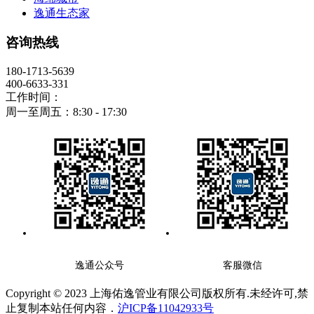
逸通生态家
咨询热线
180-1713-5639
400-6633-331
工作时间：
周一至周五：8:30 - 17:30
逸通公众号
客服微信
Copyright © 2023 上海佑逸管业有限公司版权所有.未经许可,禁
止复制本站任何内容．
沪ICP备11042933号