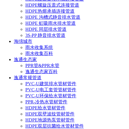
HDPE螺旋压盖式连接管道
HDPE热熔承插连接管道
HDPE 沟槽式静音排水管道
HDPE 虹吸雨水排水管道
HDPE 同层排水管道
3S-PP 静音排水管道
海绵城市
雨水收集系统
雨水收集百科
逸通生态家
PPR管&PPR水管
逸通生态家百科
逸通常规管道
PVC-U建筑排水管材管件
PVC-U电工套管管材管件
PVC-U环保给水管材管件
PPR-冷热水管材管件
HDPE给水管材管件
HDPE双壁波纹管材管件
HDPE地源热泵管材管件
HDPE双层抗菌给水管材管件