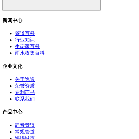
新闻中心
管道百科
行业知识
生态家百科
雨水收集百科
企业文化
关于逸通
荣誉资质
专利证书
联系我们
产品中心
静音管道
常规管道
海绵城市