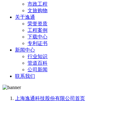
市政工程
文旅购物
关于逸通
荣誉资质
工程案例
下载中心
专利证书
新闻中心
行业知识
管道百科
公司新闻
联系我们
上海逸通科技股份有限公司
首页