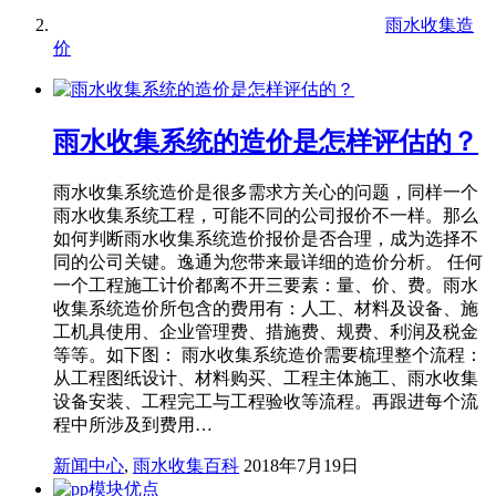
雨水收集造
价
雨水收集系统的造价是怎样评估的？
雨水收集系统造价是很多需求方关心的问题，同样一个
雨水收集系统工程，可能不同的公司报价不一样。那么
如何判断雨水收集系统造价报价是否合理，成为选择不
同的公司关键。逸通为您带来最详细的造价分析。 任何
一个工程施工计价都离不开三要素：量、价、费。雨水
收集系统造价所包含的费用有：人工、材料及设备、施
工机具使用、企业管理费、措施费、规费、利润及税金
等等。如下图： 雨水收集系统造价需要梳理整个流程：
从工程图纸设计、材料购买、工程主体施工、雨水收集
设备安装、工程完工与工程验收等流程。再跟进每个流
程中所涉及到费用…
新闻中心
,
雨水收集百科
2018年7月19日