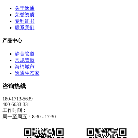
关于逸通
荣誉资质
专利证书
联系我们
产品中心
静音管道
常规管道
海绵城市
逸通生态家
咨询热线
180-1713-5639
400-6633-331
工作时间：
周一至周五：8:30 - 17:30