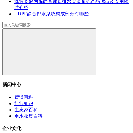
逸通3S聚丙烯静音建筑排水管道系统产品优点及应用领
域介绍
HDPE静音排水系统构成部分有哪些
新闻中心
管道百科
行业知识
生态家百科
雨水收集百科
企业文化