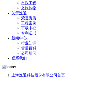
市政工程
文旅购物
关于逸通
荣誉资质
工程案例
下载中心
专利证书
新闻中心
行业知识
管道百科
公司新闻
联系我们
上海逸通科技股份有限公司
首页