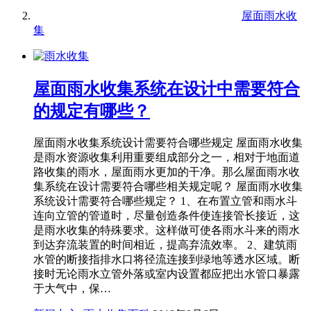
屋面雨水收
集
屋面雨水收集系统在设计中需要符合
的规定有哪些？
屋面雨水收集系统设计需要符合哪些规定 屋面雨水收集
是雨水资源收集利用重要组成部分之一，相对于地面道
路收集的雨水，屋面雨水更加的干净。那么屋面雨水收
集系统在设计需要符合哪些相关规定呢？ 屋面雨水收集
系统设计需要符合哪些规定？ 1、在布置立管和雨水斗
连向立管的管道时，尽量创造条件使连接管长接近，这
是雨水收集的特殊要求。这样做可使各雨水斗来的雨水
到达弃流装置的时间相近，提高弃流效率。 2、建筑雨
水管的断接指排水口将径流连接到绿地等透水区域。断
接时无论雨水立管外落或室内设置都应把出水管口暴露
于大气中，保…