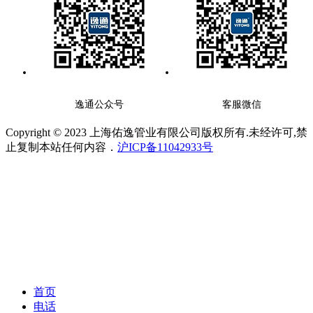
逸通公众号
客服微信
Copyright © 2023 上海佑逸管业有限公司版权所有.未经许可,禁
止复制本站任何内容．
沪ICP备11042933号
首页
电话