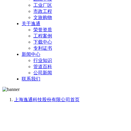
工业厂区
市政工程
文旅购物
关于逸通
荣誉资质
工程案例
下载中心
专利证书
新闻中心
行业知识
管道百科
公司新闻
联系我们
上海逸通科技股份有限公司
首页