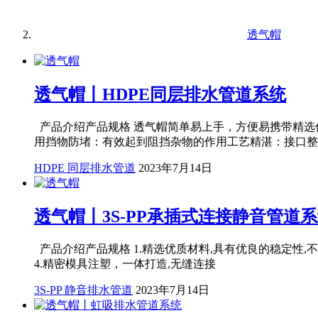
透气帽
透气帽丨HDPE同层排水管道系统
产品介绍产品规格 透气帽简单易上手，方便易携带精选
用挡物防堵：有效起到阻挡杂物的作用工艺精湛：
HDPE 同层排水管道
2023年7月14日
透气帽丨3S-PP承插式连接静音管道
产品介绍产品规格 1.精选优质材料,具有优良的稳定性,
4.精密模具注塑，一体打造,无缝连接
3S-PP 静音排水管道
2023年7月14日