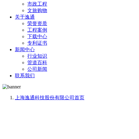
市政工程
文旅购物
关于逸通
荣誉资质
工程案例
下载中心
专利证书
新闻中心
行业知识
管道百科
公司新闻
联系我们
上海逸通科技股份有限公司
首页