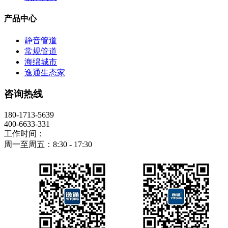
产品中心
静音管道
常规管道
海绵城市
逸通生态家
咨询热线
180-1713-5639
400-6633-331
工作时间：
周一至周五：8:30 - 17:30