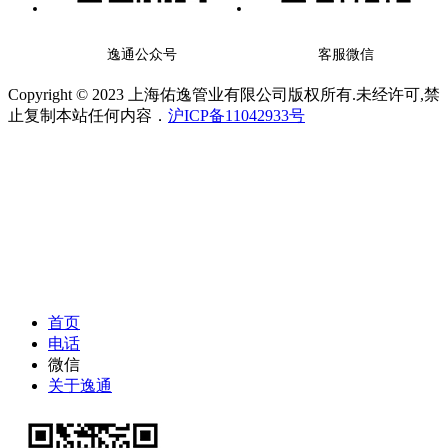
逸通公众号
客服微信
Copyright © 2023 上海佑逸管业有限公司版权所有.未经许可,禁
止复制本站任何内容．
沪ICP备11042933号
首页
电话
微信
关于逸通