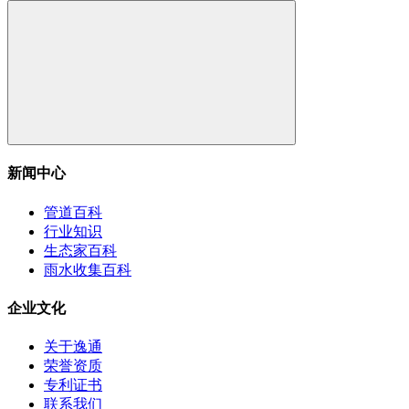
新闻中心
管道百科
行业知识
生态家百科
雨水收集百科
企业文化
关于逸通
荣誉资质
专利证书
联系我们