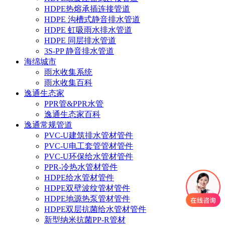
HDPE热熔承插连接管道
HDPE 沟槽式静音排水管道
HDPE 虹吸雨水排水管道
HDPE 同层排水管道
3S-PP 静音排水管道
海绵城市
雨水收集系统
雨水收集百科
逸通生态家
PPR管&PPR水管
逸通生态家百科
逸通常规管道
PVC-U建筑排水管材管件
PVC-U电工套管管材管件
PVC-U环保给水管材管件
PPR-冷热水管材管件
HDPE给水管材管件
HDPE双壁波纹管材管件
HDPE地源热泵管材管件
HDPE双层抗菌给水管材管件
新型纳米抗菌PP-R管材