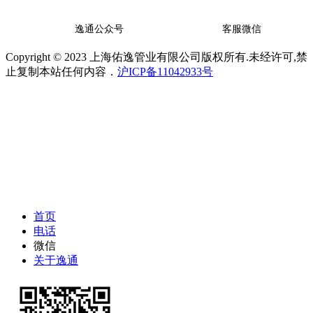
逸通公众号
客服微信
Copyright © 2023 上海佑逸管业有限公司版权所有.未经许可,禁
止复制本站任何内容．
沪ICP备11042933号
首页
电话
微信
关于逸通