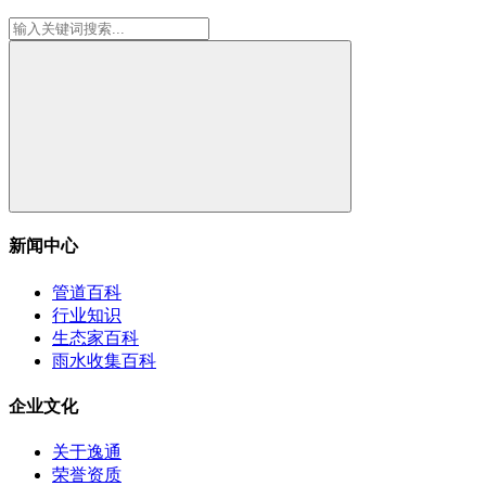
新闻中心
管道百科
行业知识
生态家百科
雨水收集百科
企业文化
关于逸通
荣誉资质