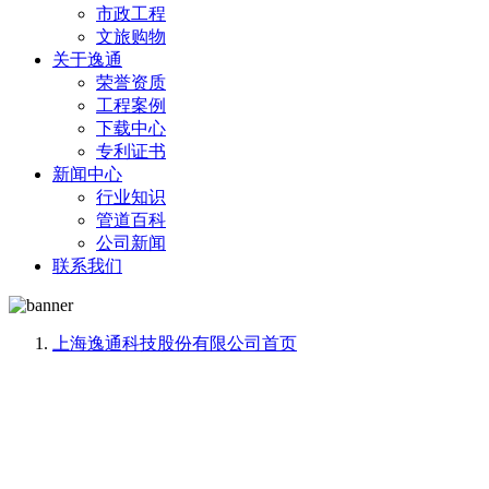
市政工程
文旅购物
关于逸通
荣誉资质
工程案例
下载中心
专利证书
新闻中心
行业知识
管道百科
公司新闻
联系我们
上海逸通科技股份有限公司
首页