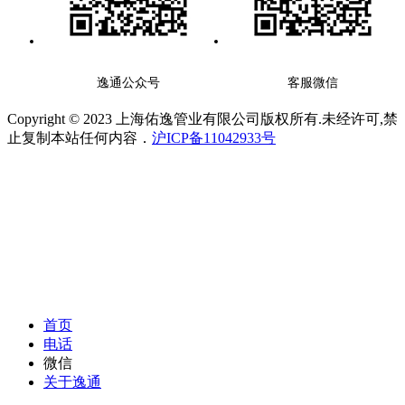
逸通公众号
客服微信
Copyright © 2023 上海佑逸管业有限公司版权所有.未经许可,禁
止复制本站任何内容．
沪ICP备11042933号
首页
电话
微信
关于逸通