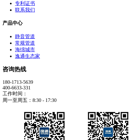
专利证书
联系我们
产品中心
静音管道
常规管道
海绵城市
逸通生态家
咨询热线
180-1713-5639
400-6633-331
工作时间：
周一至周五：8:30 - 17:30