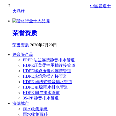
中国管道十
大品牌
荣誉资质
荣誉资质
2020年7月20日
静音管产品
FRPP 法兰连接静音排水管道
HDPE压盖柔性承插连接管道
HDPE螺旋压盖式连接管道
HDPE热熔承插连接管道
HDPE 沟槽式静音排水管道
HDPE 虹吸雨水排水管道
HDPE 同层排水管道
3S-PP 静音排水管道
海绵城市
雨水收集系统
雨水收集百科