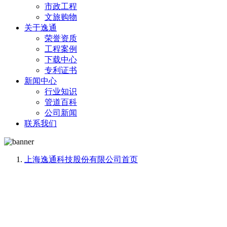
市政工程
文旅购物
关于逸通
荣誉资质
工程案例
下载中心
专利证书
新闻中心
行业知识
管道百科
公司新闻
联系我们
上海逸通科技股份有限公司
首页