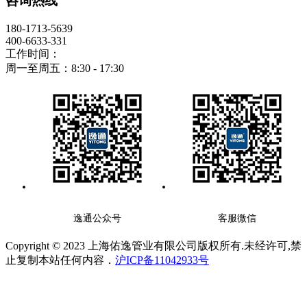
咨询热线
180-1713-5639
400-6633-331
工作时间：
周一至周五：8:30 - 17:30
逸通公众号
客服微信
Copyright © 2023 上海佑逸管业有限公司版权所有.未经许可,禁
止复制本站任何内容．
沪ICP备11042933号