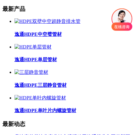
最新产品
逸通HDPE中空璧管材
逸通HDPE单层管材
逸通HDPE三层静音管材
逸通HDPE单叶片内螺旋管材
最新动态