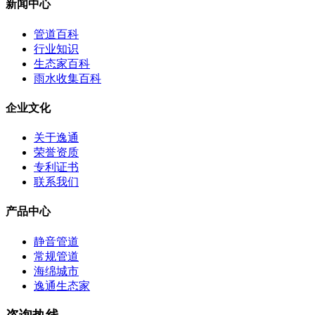
新闻中心
管道百科
行业知识
生态家百科
雨水收集百科
企业文化
关于逸通
荣誉资质
专利证书
联系我们
产品中心
静音管道
常规管道
海绵城市
逸通生态家