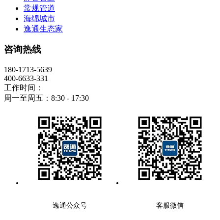
常规管道
海绵城市
逸通生态家
咨询热线
180-1713-5639
400-6633-331
工作时间：
周一至周五：8:30 - 17:30
逸通公众号
客服微信