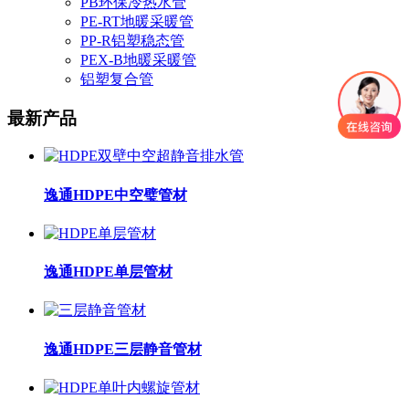
PB环保冷热水管
PE-RT地暖采暖管
PP-R铝塑稳态管
PEX-B地暖采暖管
铝塑复合管
最新产品
逸通HDPE中空璧管材
逸通HDPE单层管材
逸通HDPE三层静音管材