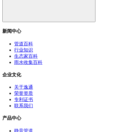
新闻中心
管道百科
行业知识
生态家百科
雨水收集百科
企业文化
关于逸通
荣誉资质
专利证书
联系我们
产品中心
静音管道