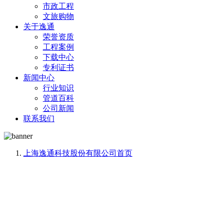
市政工程
文旅购物
关于逸通
荣誉资质
工程案例
下载中心
专利证书
新闻中心
行业知识
管道百科
公司新闻
联系我们
上海逸通科技股份有限公司
首页