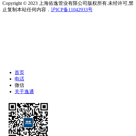
Copyright © 2023 上海佑逸管业有限公司版权所有.未经许可,禁
止复制本站任何内容．
沪ICP备11042933号
首页
电话
微信
关于逸通