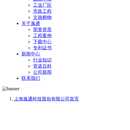
工业厂区
市政工程
文旅购物
关于逸通
荣誉资质
工程案例
下载中心
专利证书
新闻中心
行业知识
管道百科
公司新闻
联系我们
上海逸通科技股份有限公司
首页