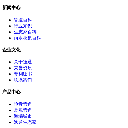
新闻中心
管道百科
行业知识
生态家百科
雨水收集百科
企业文化
关于逸通
荣誉资质
专利证书
联系我们
产品中心
静音管道
常规管道
海绵城市
逸通生态家