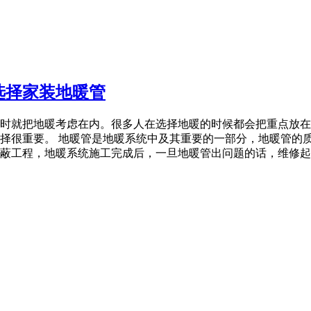
选择家装地暖管
时就把地暖考虑在内。很多人在选择地暖的时候都会把重点放在
择很重要。 地暖管是地暖系统中及其重要的一部分，地暖管的
蔽工程，地暖系统施工完成后，一旦地暖管出问题的话，维修起