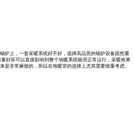
锅炉上，一套采暖系统好不好，选择高品质的锅炉设备固然重
质量好坏可以直接影响到整个地暖系统能否正常运行，采暖效果
来是非常麻烦的，所以在地暖管的选择上尤其需要慎重考虑。