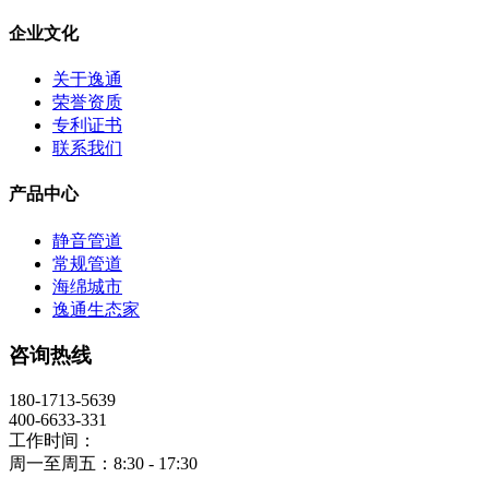
企业文化
关于逸通
荣誉资质
专利证书
联系我们
产品中心
静音管道
常规管道
海绵城市
逸通生态家
咨询热线
180-1713-5639
400-6633-331
工作时间：
周一至周五：8:30 - 17:30