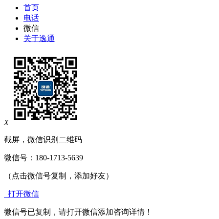
首页
电话
微信
关于逸通
X
截屏，微信识别二维码
微信号：
180-1713-5639
（点击微信号复制，添加好友）
打开微信
微信号已复制，请打开微信添加咨询详情！