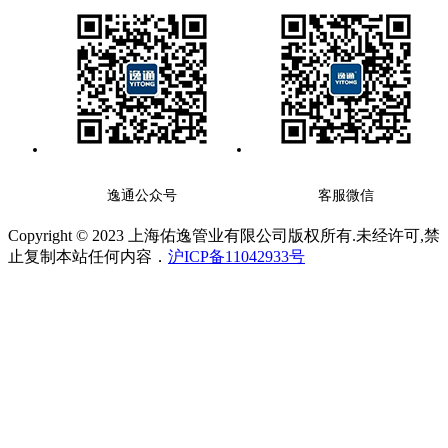
逸通公众号
客服微信
Copyright © 2023 上海佑逸管业有限公司版权所有.未经许可,禁
止复制本站任何内容．
沪ICP备11042933号