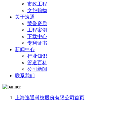
市政工程
文旅购物
关于逸通
荣誉资质
工程案例
下载中心
专利证书
新闻中心
行业知识
管道百科
公司新闻
联系我们
上海逸通科技股份有限公司
首页