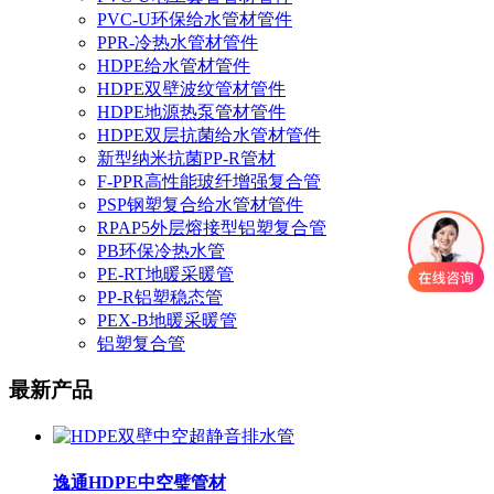
PVC-U环保给水管材管件
PPR-冷热水管材管件
HDPE给水管材管件
HDPE双壁波纹管材管件
HDPE地源热泵管材管件
HDPE双层抗菌给水管材管件
新型纳米抗菌PP-R管材
F-PPR高性能玻纤增强复合管
PSP钢塑复合给水管材管件
RPAP5外层熔接型铝塑复合管
PB环保冷热水管
PE-RT地暖采暖管
PP-R铝塑稳态管
PEX-B地暖采暖管
铝塑复合管
最新产品
逸通HDPE中空璧管材