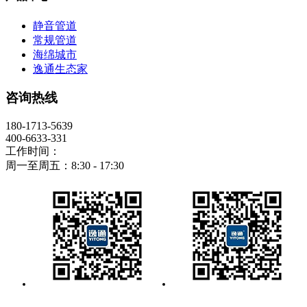
静音管道
常规管道
海绵城市
逸通生态家
咨询热线
180-1713-5639
400-6633-331
工作时间：
周一至周五：8:30 - 17:30