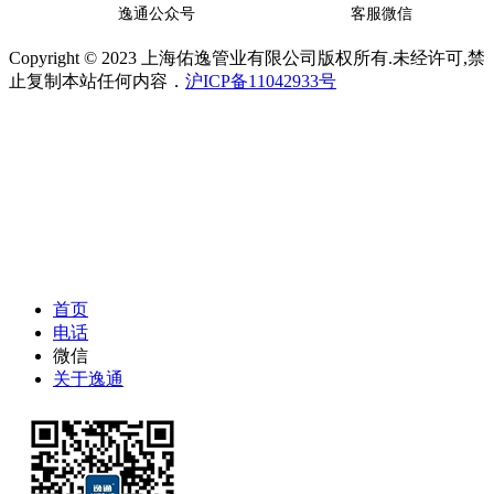
逸通公众号
客服微信
Copyright © 2023 上海佑逸管业有限公司版权所有.未经许可,禁
止复制本站任何内容．
沪ICP备11042933号
首页
电话
微信
关于逸通