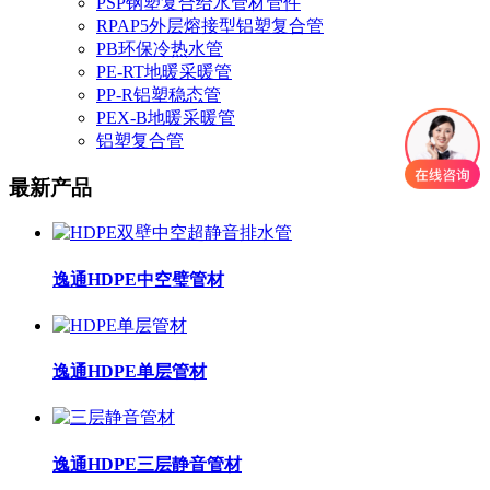
PSP钢塑复合给水管材管件
RPAP5外层熔接型铝塑复合管
PB环保冷热水管
PE-RT地暖采暖管
PP-R铝塑稳态管
PEX-B地暖采暖管
铝塑复合管
最新产品
逸通HDPE中空璧管材
逸通HDPE单层管材
逸通HDPE三层静音管材