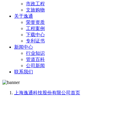
市政工程
文旅购物
关于逸通
荣誉资质
工程案例
下载中心
专利证书
新闻中心
行业知识
管道百科
公司新闻
联系我们
上海逸通科技股份有限公司
首页