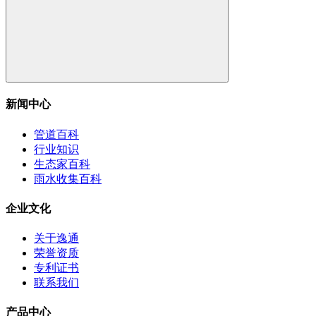
新闻中心
管道百科
行业知识
生态家百科
雨水收集百科
企业文化
关于逸通
荣誉资质
专利证书
联系我们
产品中心