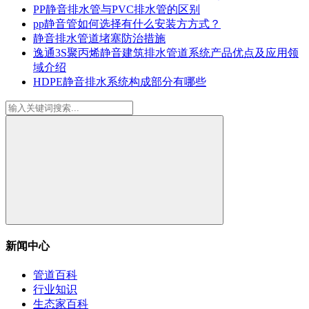
PP静音排水管与PVC排水管的区别
pp静音管如何选择有什么安装方方式？
静音排水管道堵塞防治措施
逸通3S聚丙烯静音建筑排水管道系统产品优点及应用领
域介绍
HDPE静音排水系统构成部分有哪些
新闻中心
管道百科
行业知识
生态家百科