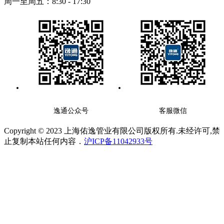
周一至周五：8:30 - 17:30
逸通公众号
客服微信
Copyright © 2023 上海佑逸管业有限公司版权所有.未经许可,禁
止复制本站任何内容．
沪ICP备11042933号