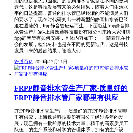
用的也是很大范围很广的管到排水管也是在不同的更新
迭代，这是科技发展带来的必然结果，随着人们生活水
平的日益提高，普通的排水管已经逐渐的不能满足人们
的要求了，现在时代研究出一种新型的静音排水管已经
迫在眉睫的，frpp静音管应运而生，下面就让frpp静音排
水管生产厂家–上海逸通科技股份有限公司来给大家讲讲
frpp静音管有如何安装，具体内容如下： 随着现在社
会的发展，检出材料也是在不同的更新迭代，这是科技
发展带来的必然结果，随着人们…
管道百科
2020年12月21日
FRPP静音排水管生产厂家-质量好的
FRPP静音排水管厂家哪里有供应
FRPP静音排水管生产厂，质量好的FRPP静音排水管哪
里有供应，上海逸通科技股份有限公司经过多年的发
展，现已拥有一批雄厚的技术力量，精干的高素质员工
队伍，的生产系统和科学的管理体系，拥有的生产设