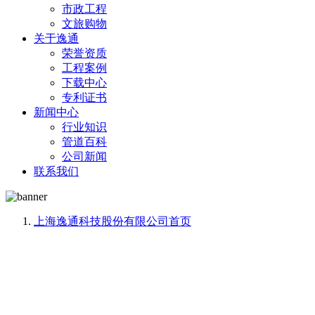
市政工程
文旅购物
关于逸通
荣誉资质
工程案例
下载中心
专利证书
新闻中心
行业知识
管道百科
公司新闻
联系我们
上海逸通科技股份有限公司
首页