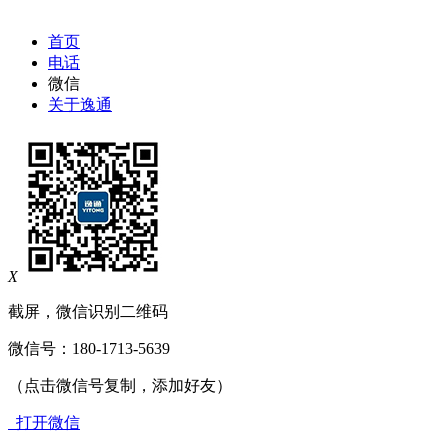
首页
电话
微信
关于逸通
X
截屏，微信识别二维码
微信号：
180-1713-5639
（点击微信号复制，添加好友）
打开微信