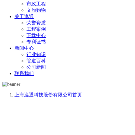
市政工程
文旅购物
关于逸通
荣誉资质
工程案例
下载中心
专利证书
新闻中心
行业知识
管道百科
公司新闻
联系我们
上海逸通科技股份有限公司
首页