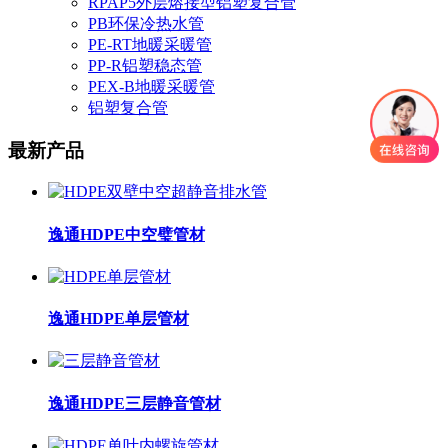
RPAP5外层熔接型铝塑复合管
PB环保冷热水管
PE-RT地暖采暖管
PP-R铝塑稳态管
PEX-B地暖采暖管
铝塑复合管
最新产品
逸通HDPE中空璧管材
逸通HDPE单层管材
逸通HDPE三层静音管材