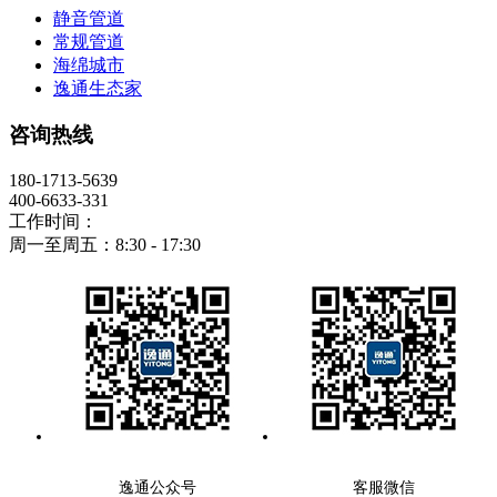
静音管道
常规管道
海绵城市
逸通生态家
咨询热线
180-1713-5639
400-6633-331
工作时间：
周一至周五：8:30 - 17:30
逸通公众号
客服微信