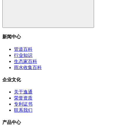
新闻中心
管道百科
行业知识
生态家百科
雨水收集百科
企业文化
关于逸通
荣誉资质
专利证书
联系我们
产品中心