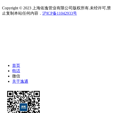
Copyright © 2023 上海佑逸管业有限公司版权所有.未经许可,禁
止复制本站任何内容．
沪ICP备11042933号
首页
电话
微信
关于逸通