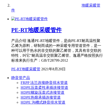
地暖采暖管
件
PE-RT地暖采暖管件
产品介绍 逸通PE-RT地暖管件，是由PE-RT耐高温性聚
乙烯为原料，研制而成的一种采暖专用管道管件，是一
种可以用于热水的非交联的聚乙烯管，其具有非交联的
特性，叫它”耐高温非交联聚乙烯管。逸通严格按照执行
标准来执行生产：GB/T28799-2012
PE-RT地暖采暖管
2021年8月20日
静音管产品
FRPP 法兰连接静音排水管道
HDPE压盖柔性承插连接管道
HDPE螺旋压盖式连接管道
HDPE热熔承插连接管道
HDPE 沟槽式静音排水管道