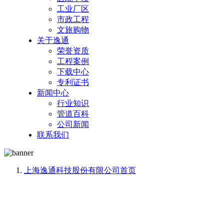
工业厂区
市政工程
文旅购物
关于逸通
荣誉资质
工程案例
下载中心
专利证书
新闻中心
行业知识
管道百科
公司新闻
联系我们
上海逸通科技股份有限公司
首页