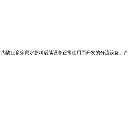
，为防止多余雨水影响后续设备正常使用而开发的分流设备。产