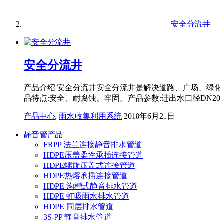
安全分流井
安全分流井
产品介绍 安全分流井安全分流井是解决道路、广场、绿
品特点:安全、耐腐蚀、牢固。产品参数:进出水口径DN200
产品中心
,
雨水收集利用系统
2018年6月21日
静音管产品
FRPP 法兰连接静音排水管道
HDPE压盖柔性承插连接管道
HDPE螺旋压盖式连接管道
HDPE热熔承插连接管道
HDPE 沟槽式静音排水管道
HDPE 虹吸雨水排水管道
HDPE 同层排水管道
3S-PP 静音排水管道