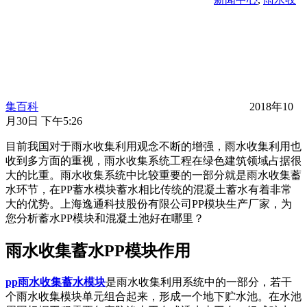
集百科
2018年10
月30日 下午5:26
目前我国对于雨水收集利用观念不断的增强，雨水收集利用也
收到多方面的重视，雨水收集系统工程在绿色建筑领域占据很
大的比重。雨水收集系统中比较重要的一部分就是雨水收集蓄
水环节，在PP蓄水模块蓄水相比传统的混凝土蓄水有着非常
大的优势。上海逸通科技股份有限公司PP模块生产厂家，为
您分析蓄水PP模块和混凝土池好在哪里？
雨水收集蓄水PP模块作用
pp雨水收集蓄水模块
是雨水收集利用系统中的一部分，若干
个雨水收集模块单元组合起来，形成一个地下贮水池。在水池