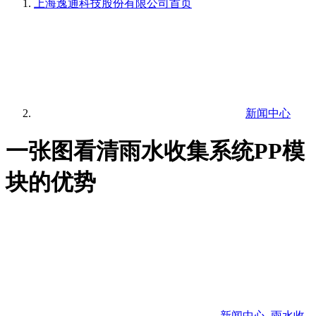
上海逸通科技股份有限公司
首页
新闻中心
一张图看清雨水收集系统PP模
块的优势
新闻中心
,
雨水收