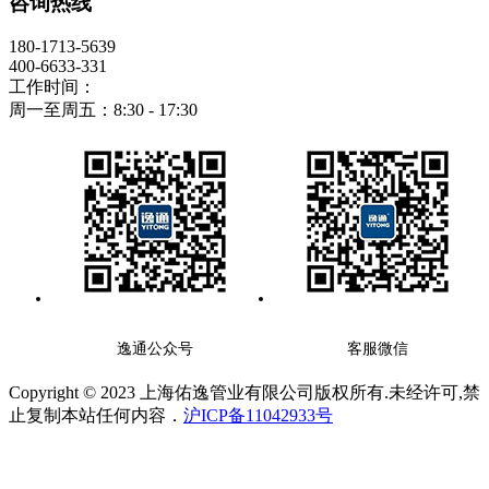
咨询热线
180-1713-5639
400-6633-331
工作时间：
周一至周五：8:30 - 17:30
逸通公众号
客服微信
Copyright © 2023 上海佑逸管业有限公司版权所有.未经许可,禁
止复制本站任何内容．
沪ICP备11042933号