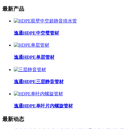
最新产品
逸通HDPE中空璧管材
逸通HDPE单层管材
逸通HDPE三层静音管材
逸通HDPE单叶片内螺旋管材
最新动态