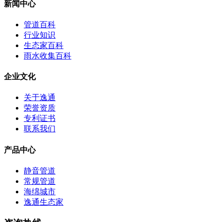
新闻中心
管道百科
行业知识
生态家百科
雨水收集百科
企业文化
关于逸通
荣誉资质
专利证书
联系我们
产品中心
静音管道
常规管道
海绵城市
逸通生态家