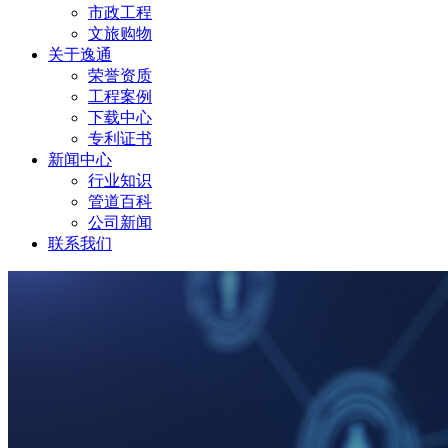
市政工程
文旅购物
关于逸通
荣誉资质
工程案例
下载中心
专利证书
新闻中心
行业知识
管道百科
公司新闻
联系我们