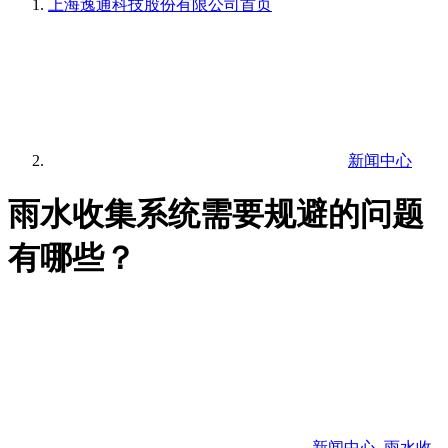
上海逸通科技股份有限公司
首页
新闻中心
雨水收集系统需要规避的问题
有哪些？
新闻中心
,
雨水收