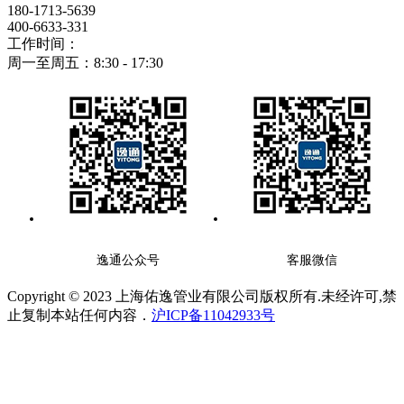
180-1713-5639
400-6633-331
工作时间：
周一至周五：8:30 - 17:30
逸通公众号
客服微信
Copyright © 2023 上海佑逸管业有限公司版权所有.未经许可,禁
止复制本站任何内容．
沪ICP备11042933号