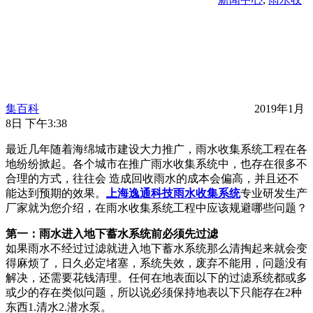
集百科
2019年1月
8日 下午3:38
最近几年随着海绵城市建设大力推广，雨水收集系统工程在各
地纷纷掀起。各个城市在推广雨水收集系统中，也存在很多不
合理的方式，往往会 造成回收雨水的成本会偏高，并且还不
能达到预期的效果。
上海逸通科技雨水收集系统
专业研发生产
厂家就为您介绍，在雨水收集系统工程中应该规避哪些问题？
第一：雨水进入地下蓄水系统前必须先过滤
如果雨水不经过过滤就进入地下蓄水系统那么清掏起来就会变
得麻烦了，日久必定堵塞，系统失效，废弃不能用，问题没有
解决，还需要花钱清理。任何在地表面以下的过滤系统都或多
或少的存在类似问题，所以说必须保持地表以下只能存在2种
东西1.清水2.潜水泵。