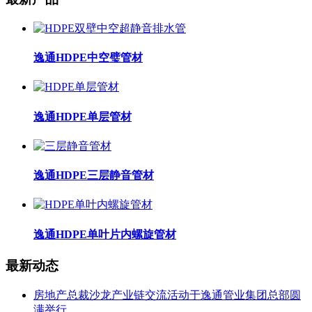
逸通HDPE中空璧管材
逸通HDPE单层管材
逸通HDPE三层静音管材
逸通HDPE单叶片内螺旋管材
最新动态
房地产总裁沙龙产业链交流活动于逸通管业集团总部圆
满举行