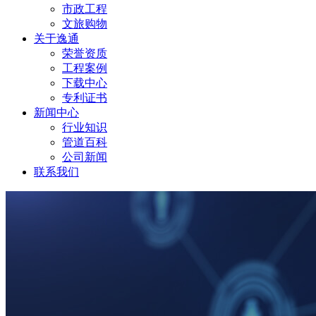
市政工程
文旅购物
关于逸通
荣誉资质
工程案例
下载中心
专利证书
新闻中心
行业知识
管道百科
公司新闻
联系我们