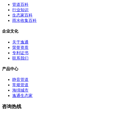
管道百科
行业知识
生态家百科
雨水收集百科
企业文化
关于逸通
荣誉资质
专利证书
联系我们
产品中心
静音管道
常规管道
海绵城市
逸通生态家
咨询热线