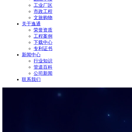
工业厂区
市政工程
文旅购物
关于逸通
荣誉资质
工程案例
下载中心
专利证书
新闻中心
行业知识
管道百科
公司新闻
联系我们