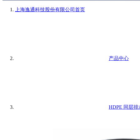
上海逸通科技股份有限公司
首页
产品中心
HDPE 同层