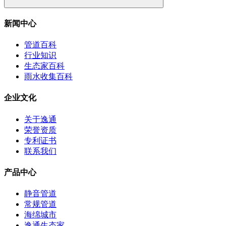
新闻中心
管道百科
行业知识
生态家百科
雨水收集百科
企业文化
关于逸通
荣誉资质
专利证书
联系我们
产品中心
静音管道
常规管道
海绵城市
逸通生态家