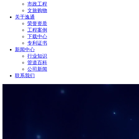
市政工程
文旅购物
关于逸通
荣誉资质
工程案例
下载中心
专利证书
新闻中心
行业知识
管道百科
公司新闻
联系我们