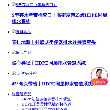
S型存水弯带检查口丨高密度聚乙烯HDPE同层
排水系统
直排地漏丨挂壁式坐便器排水连接管弯头
偏心异径丨HDPE同层排水管道系统
45°弯头带检丨HDPE同层排水管道系统
静音管产品
FRPP 法兰连接静音排水管道
HDPE压盖柔性承插连接管道
HDPE螺旋压盖式连接管道