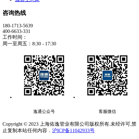
咨询热线
180-1713-5639
400-6633-331
工作时间：
周一至周五：8:30 - 17:30
逸通公众号
客服微信
Copyright © 2023 上海佑逸管业有限公司版权所有.未经许可,禁
止复制本站任何内容．
沪ICP备11042933号