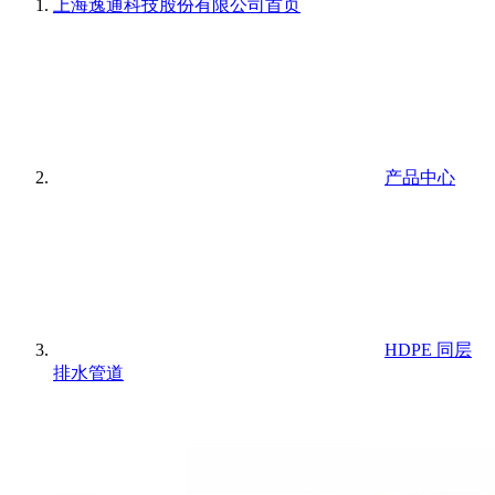
上海逸通科技股份有限公司
首页
产品中心
HDPE 同层
排水管道