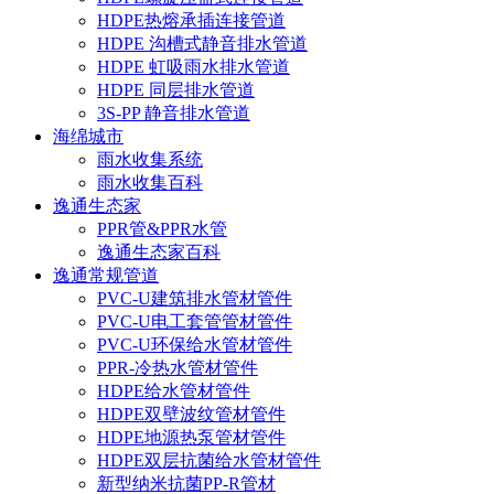
HDPE热熔承插连接管道
HDPE 沟槽式静音排水管道
HDPE 虹吸雨水排水管道
HDPE 同层排水管道
3S-PP 静音排水管道
海绵城市
雨水收集系统
雨水收集百科
逸通生态家
PPR管&PPR水管
逸通生态家百科
逸通常规管道
PVC-U建筑排水管材管件
PVC-U电工套管管材管件
PVC-U环保给水管材管件
PPR-冷热水管材管件
HDPE给水管材管件
HDPE双壁波纹管材管件
HDPE地源热泵管材管件
HDPE双层抗菌给水管材管件
新型纳米抗菌PP-R管材