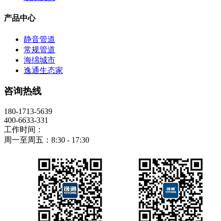
产品中心
静音管道
常规管道
海绵城市
逸通生态家
咨询热线
180-1713-5639
400-6633-331
工作时间：
周一至周五：8:30 - 17:30