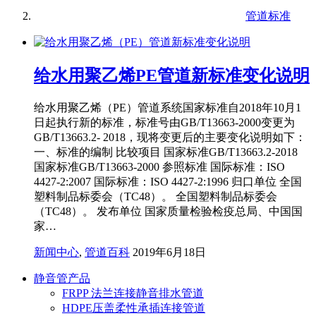
管道标准
给水用聚乙烯PE管道新标准变化说明
给水用聚乙烯（PE）管道系统国家标准自2018年10月1
日起执行新的标准，标准号由GB/T13663-2000变更为
GB/T13663.2- 2018，现将变更后的主要变化说明如下：
一、标准的编制 比较项目 国家标准GB/T13663.2-2018
国家标准GB/T13663-2000 参照标准 国际标准：ISO
4427-2:2007 国际标准：ISO 4427-2:1996 归口单位 全国
塑料制品标委会（TC48）。 全国塑料制品标委会
（TC48）。 发布单位 国家质量检验检疫总局、中国国
家…
新闻中心
,
管道百科
2019年6月18日
静音管产品
FRPP 法兰连接静音排水管道
HDPE压盖柔性承插连接管道