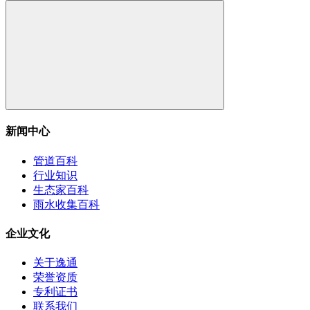
新闻中心
管道百科
行业知识
生态家百科
雨水收集百科
企业文化
关于逸通
荣誉资质
专利证书
联系我们