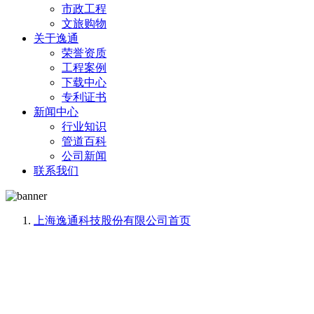
市政工程
文旅购物
关于逸通
荣誉资质
工程案例
下载中心
专利证书
新闻中心
行业知识
管道百科
公司新闻
联系我们
上海逸通科技股份有限公司
首页