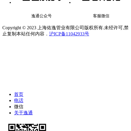
逸通公众号
客服微信
Copyright © 2023 上海佑逸管业有限公司版权所有.未经许可,禁
止复制本站任何内容．
沪ICP备11042933号
首页
电话
微信
关于逸通