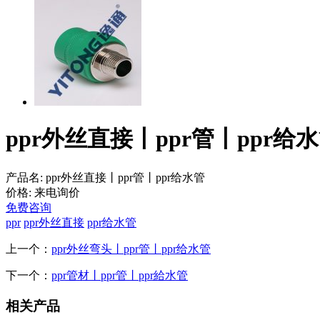
ppr外丝直接丨ppr管丨ppr给
产品名:
ppr外丝直接丨ppr管丨ppr给水管
价格:
来电询价
免费咨询
ppr
ppr外丝直接
ppr给水管
上一个：
ppr外丝弯头丨ppr管丨ppr给水管
下一个：
ppr管材丨ppr管丨ppr給水管
相关产品