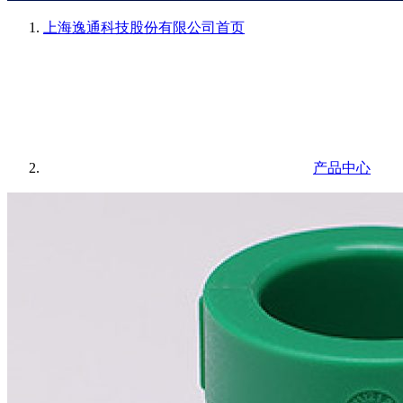
上海逸通科技股份有限公司
首页
产品中心