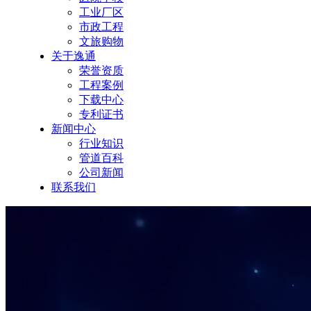
工业厂区
市政工程
文旅购物
关于逸通
荣誉资质
工程案例
下载中心
专利证书
新闻中心
行业知识
管道百科
公司新闻
联系我们