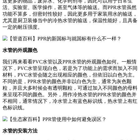
送更多的物品，废弃水、化学药剂等，因此可以用于日常生
活、实验室、医学操作，甚至气体等的输送。而PPR水管虽然
功能不算多，但密封性较好，因此更多用于家装用水的输送，
尤其是厨卫装修当中的冷热水管的输送，保温性能好，且具备
一定的耐压强度。
水管的外观颜色
我们再来看看PVC水管以及PPR水管的外观颜色如何。一般情
况下，PVC水管呈现白色，若是为了功能上的需求而加入不同
材料，PVC水管会随之出现相应的颜色，但依旧以白色为主。
不同的是，PPR水管的颜色并非以白色为主，通常为灰色颗
粒，并且大多时候会有透明颗粒，可通过加入不同颜色的母料
来呈现不同的颜色。另外，用作冷热水管的PPR水管的颜色并
不相同，通常情况下，冷水管上有蓝色标识线，热水管上有红
色标识线。
水管的安装方法