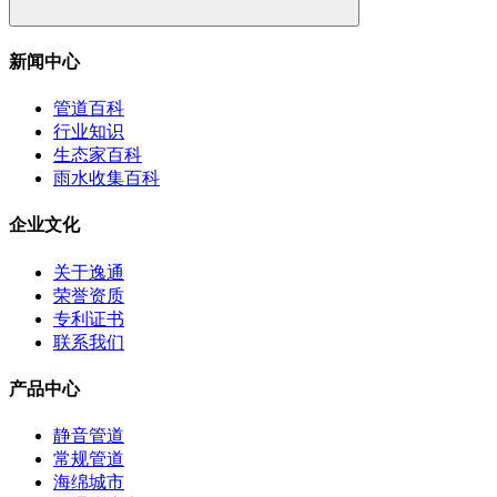
新闻中心
管道百科
行业知识
生态家百科
雨水收集百科
企业文化
关于逸通
荣誉资质
专利证书
联系我们
产品中心
静音管道
常规管道
海绵城市