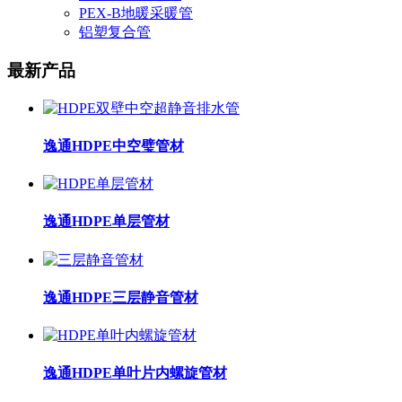
PEX-B地暖采暖管
铝塑复合管
最新产品
逸通HDPE中空璧管材
逸通HDPE单层管材
逸通HDPE三层静音管材
逸通HDPE单叶片内螺旋管材