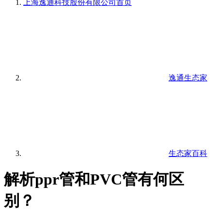
上海逸通科技股份有限公司
首页
逸通生态家
生态家百科
解析ppr管和PVC管有何区
别？