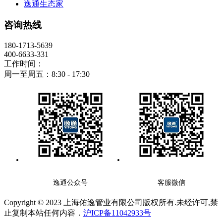
逸通生态家
咨询热线
180-1713-5639
400-6633-331
工作时间：
周一至周五：8:30 - 17:30
逸通公众号
客服微信
Copyright © 2023 上海佑逸管业有限公司版权所有.未经许可,禁
止复制本站任何内容．
沪ICP备11042933号