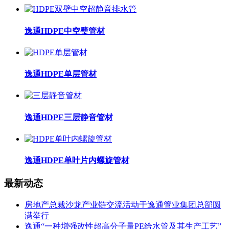
逸通HDPE中空璧管材
逸通HDPE单层管材
逸通HDPE三层静音管材
逸通HDPE单叶片内螺旋管材
最新动态
房地产总裁沙龙产业链交流活动于逸通管业集团总部圆
满举行
逸通“一种增强改性超高分子量PE给水管及其生产工艺”