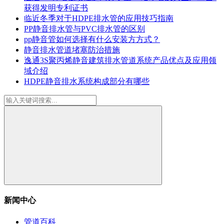
获得发明专利证书
临近冬季对于HDPE排水管的应用技巧指南
PP静音排水管与PVC排水管的区别
pp静音管如何选择有什么安装方方式？
静音排水管道堵塞防治措施
逸通3S聚丙烯静音建筑排水管道系统产品优点及应用领
域介绍
HDPE静音排水系统构成部分有哪些
新闻中心
管道百科