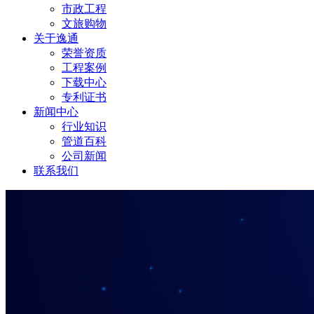
市政工程
文旅购物
关于逸通
荣誉资质
工程案例
下载中心
专利证书
新闻中心
行业知识
管道百科
公司新闻
联系我们