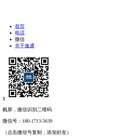
首页
电话
微信
关于逸通
X
截屏，微信识别二维码
微信号：
180-1713-5639
（点击微信号复制，添加好友）