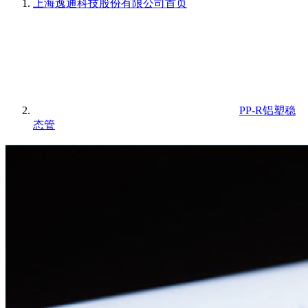
上海逸通科技股份有限公司
首页
PP-R铝塑稳
态管