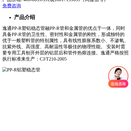
免费咨询
产品介绍
逸通PP-R塑铝稳态管融PP-R管和金属管的优点于一体，同时
具备PP-R管的卫生性、密封性和金属管的刚性，形成独特的
优于一般塑料管的特别属性，具有线性膨胀系数小、不渗氧、
抗紫外线、高强度、高耐温性等极佳的物理性能。 安装时需
要专用工具刨开外层的铝层后和管件热熔连接。逸通严格按照
执行标准来生产：CJ/T210-2005