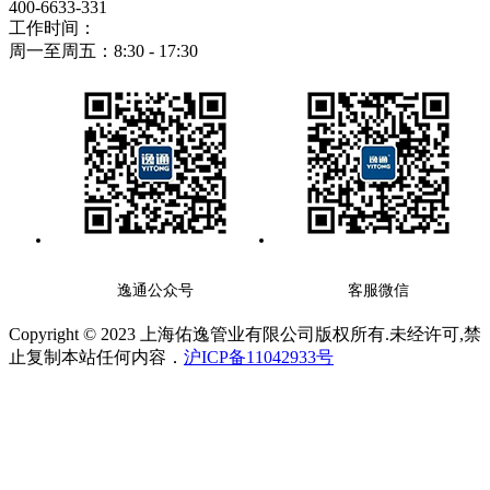
400-6633-331
工作时间：
周一至周五：8:30 - 17:30
逸通公众号
客服微信
Copyright © 2023 上海佑逸管业有限公司版权所有.未经许可,禁
止复制本站任何内容．
沪ICP备11042933号