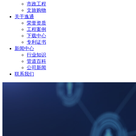
市政工程
文旅购物
关于逸通
荣誉资质
工程案例
下载中心
专利证书
新闻中心
行业知识
管道百科
公司新闻
联系我们