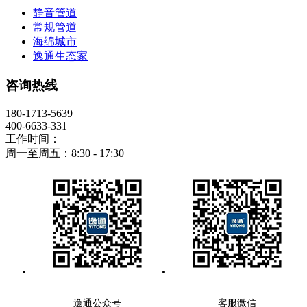
静音管道
常规管道
海绵城市
逸通生态家
咨询热线
180-1713-5639
400-6633-331
工作时间：
周一至周五：8:30 - 17:30
逸通公众号
客服微信