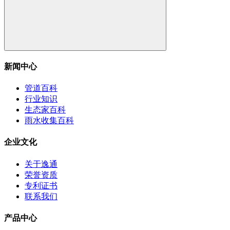
新闻中心
管道百科
行业知识
生态家百科
雨水收集百科
企业文化
关于逸通
荣誉资质
专利证书
联系我们
产品中心