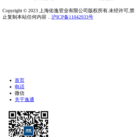
Copyright © 2023 上海佑逸管业有限公司版权所有.未经许可,禁
止复制本站任何内容．
沪ICP备11042933号
首页
电话
微信
关于逸通