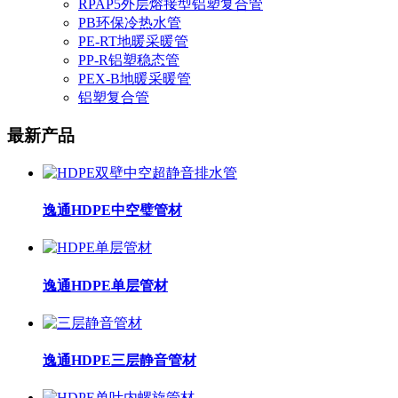
RPAP5外层熔接型铝塑复合管
PB环保冷热水管
PE-RT地暖采暖管
PP-R铝塑稳态管
PEX-B地暖采暖管
铝塑复合管
最新产品
逸通HDPE中空璧管材
逸通HDPE单层管材
逸通HDPE三层静音管材