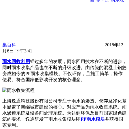
集百科
2018年12
月6日 下午3:41
雨水回收利用
经过多年的发展，雨水回用技术在不断的进步，
同时雨水收集产品也在不断的升级改进。由传统的混凝土钢筋
变成如今的PP雨水收集模块。不仅环保，且施工简单，操作
便易。符合国家低影响开发的核心理念。
上海逸通科技股份有限公司专注于雨水的渗透、储存及净化基
本涵盖了海绵城市建设的核心。对应产品为雨水收集系统、雨
水渗透系统及设备间处理系统。为达到环保及目前国家绿色建
筑的要求，逸通研发了雨水收集模块即
PP雨水模块
并获得国
家专利。