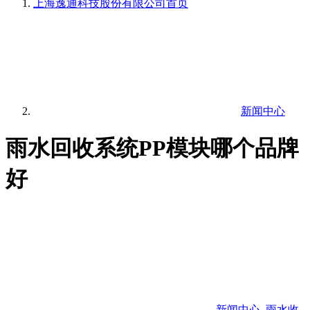
上海逸通科技股份有限公司
首页
新闻中心
雨水回收系统PP模块哪个品牌
好
新闻中心
,
雨水收