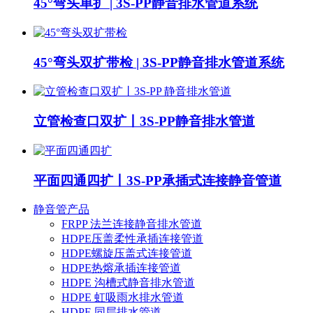
45°弯头单扩 | 3S-PP静音排水管道系统
45°弯头双扩带检 | 3S-PP静音排水管道系统
立管检查口双扩丨3S-PP静音排水管道
平面四通四扩丨3S-PP承插式连接静音管道
静音管产品
FRPP 法兰连接静音排水管道
HDPE压盖柔性承插连接管道
HDPE螺旋压盖式连接管道
HDPE热熔承插连接管道
HDPE 沟槽式静音排水管道
HDPE 虹吸雨水排水管道
HDPE 同层排水管道