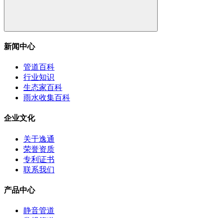
新闻中心
管道百科
行业知识
生态家百科
雨水收集百科
企业文化
关于逸通
荣誉资质
专利证书
联系我们
产品中心
静音管道