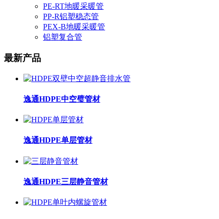
PE-RT地暖采暖管
PP-R铝塑稳态管
PEX-B地暖采暖管
铝塑复合管
最新产品
逸通HDPE中空璧管材
逸通HDPE单层管材
逸通HDPE三层静音管材