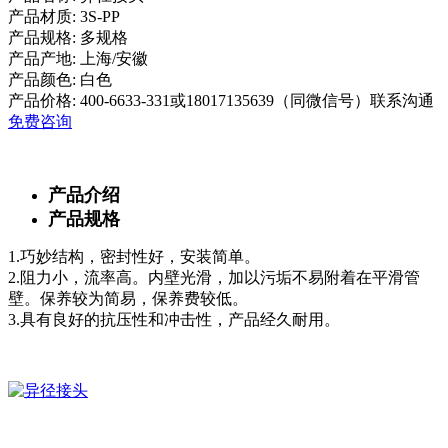
产品材质:
3S-PP
产品规格:
多规格
产品产地:
上海/安徽
产品颜色:
白色
产品价格:
400-6633-331或18017135639（同微信号）联系沟通
免费咨询
产品介绍
产品规格
1.巧妙结构，密封性好，安装简单。
2.阻力小，流率高。内壁光滑，加以污垢不易附着在平滑管
壁。保养较为简易，保养费较低。
3.具有良好的抗压性和冲击性，产品经久耐用。