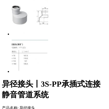
异径接头丨3S-PP承插式连接
静音管道系统
产品名称:
异径接头