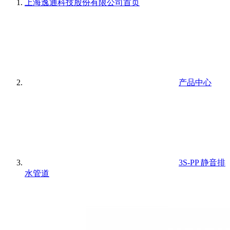
上海逸通科技股份有限公司
首页
产品中心
3S-PP 静音排
水管道