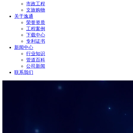
市政工程
文旅购物
关于逸通
荣誉资质
工程案例
下载中心
专利证书
新闻中心
行业知识
管道百科
公司新闻
联系我们