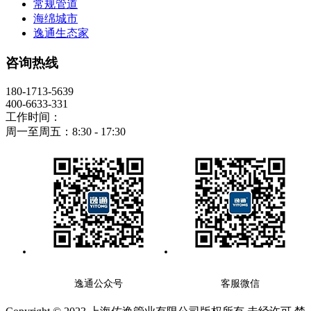
常规管道
海绵城市
逸通生态家
咨询热线
180-1713-5639
400-6633-331
工作时间：
周一至周五：8:30 - 17:30
逸通公众号
客服微信