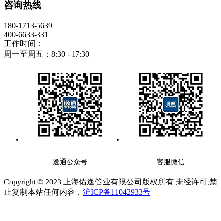
咨询热线
180-1713-5639
400-6633-331
工作时间：
周一至周五：8:30 - 17:30
逸通公众号
客服微信
Copyright © 2023 上海佑逸管业有限公司版权所有.未经许可,禁
止复制本站任何内容．
沪ICP备11042933号