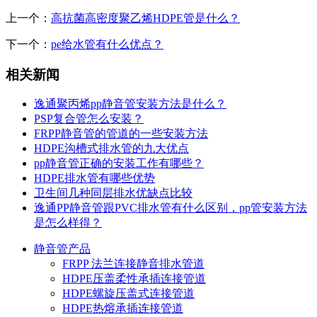
上一个：
高抗菌高密度聚乙烯HDPE管是什么？
下一个：
pe给水管有什么优点？
相关新闻
逸通聚丙烯pp静音管安装方法是什么？
PSP复合管怎么安装？
FRPP静音管的管道的一些安装方法
HDPE沟槽式排水管的九大优点
pp静音管正确的安装工作有哪些？
HDPE排水管有哪些优势
卫生间几种同层排水优缺点比较
逸通PP静音管跟PVC排水管有什么区别，pp管安装方法
是怎么样得？
静音管产品
FRPP 法兰连接静音排水管道
HDPE压盖柔性承插连接管道
HDPE螺旋压盖式连接管道
HDPE热熔承插连接管道