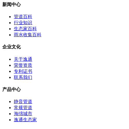
新闻中心
管道百科
行业知识
生态家百科
雨水收集百科
企业文化
关于逸通
荣誉资质
专利证书
联系我们
产品中心
静音管道
常规管道
海绵城市
逸通生态家