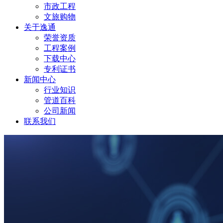
市政工程
文旅购物
关于逸通
荣誉资质
工程案例
下载中心
专利证书
新闻中心
行业知识
管道百科
公司新闻
联系我们