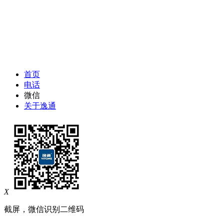
首页
电话
微信
关于逸通
X
截屏，微信识别二维码