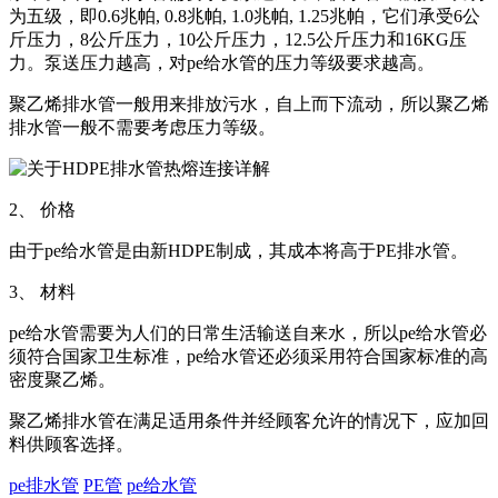
为五级，即0.6兆帕, 0.8兆帕, 1.0兆帕, 1.25兆帕，它们承受6公
斤压力，8公斤压力，10公斤压力，12.5公斤压力和16KG压
力。泵送压力越高，对pe给水管的压力等级要求越高。
聚乙烯排水管一般用来排放污水，自上而下流动，所以聚乙烯
排水管一般不需要考虑压力等级。
2、 价格
由于pe给水管是由新HDPE制成，其成本将高于PE排水管。
3、 材料
pe给水管需要为人们的日常生活输送自来水，所以pe给水管必
须符合国家卫生标准，pe给水管还必须采用符合国家标准的高
密度聚乙烯。
聚乙烯排水管在满足适用条件并经顾客允许的情况下，应加回
料供顾客选择。
pe排水管
PE管
pe给水管