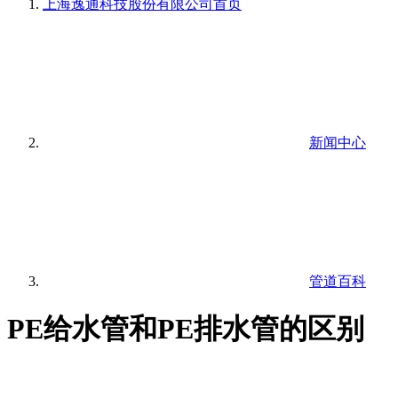
上海逸通科技股份有限公司
首页
新闻中心
管道百科
PE给水管和PE排水管的区别