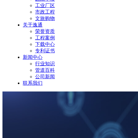
工业厂区
市政工程
文旅购物
关于逸通
荣誉资质
工程案例
下载中心
专利证书
新闻中心
行业知识
管道百科
公司新闻
联系我们