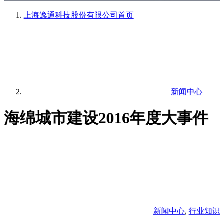
上海逸通科技股份有限公司
首页
新闻中心
海绵城市建设2016年度大事件
新闻中心
,
行业知识