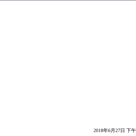
2018年6月27日 下午3