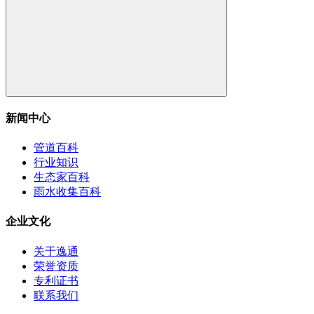
新闻中心
管道百科
行业知识
生态家百科
雨水收集百科
企业文化
关于逸通
荣誉资质
专利证书
联系我们