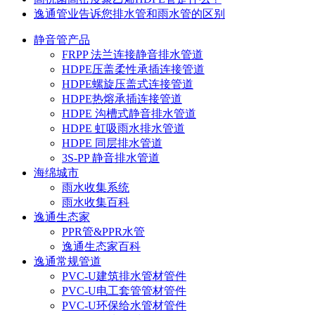
逸通管业告诉您排水管和雨水管的区别
静音管产品
FRPP 法兰连接静音排水管道
HDPE压盖柔性承插连接管道
HDPE螺旋压盖式连接管道
HDPE热熔承插连接管道
HDPE 沟槽式静音排水管道
HDPE 虹吸雨水排水管道
HDPE 同层排水管道
3S-PP 静音排水管道
海绵城市
雨水收集系统
雨水收集百科
逸通生态家
PPR管&PPR水管
逸通生态家百科
逸通常规管道
PVC-U建筑排水管材管件
PVC-U电工套管管材管件
PVC-U环保给水管材管件