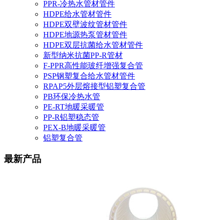
PPR-冷热水管材管件
HDPE给水管材管件
HDPE双壁波纹管材管件
HDPE地源热泵管材管件
HDPE双层抗菌给水管材管件
新型纳米抗菌PP-R管材
F-PPR高性能玻纤增强复合管
PSP钢塑复合给水管材管件
RPAP5外层熔接型铝塑复合管
PB环保冷热水管
PE-RT地暖采暖管
PP-R铝塑稳态管
PEX-B地暖采暖管
铝塑复合管
最新产品