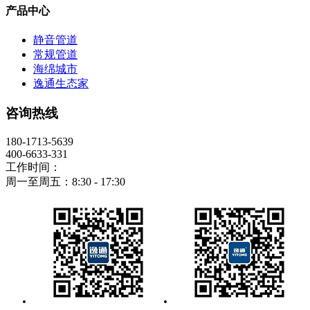
产品中心
静音管道
常规管道
海绵城市
逸通生态家
咨询热线
180-1713-5639
400-6633-331
工作时间：
周一至周五：8:30 - 17:30