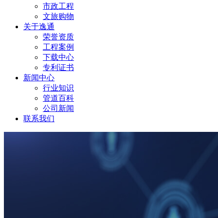
市政工程
文旅购物
关于逸通
荣誉资质
工程案例
下载中心
专利证书
新闻中心
行业知识
管道百科
公司新闻
联系我们