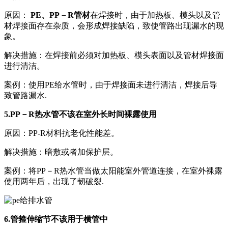
原因：
PE、PP－R管材
在焊接时，由于加热板、模头以及管
材焊接面存在杂质，会形成焊接缺陷，致使管路出现漏水的现
象。
解决措施：在焊接前必须对加热板、模头表面以及管材焊接面
进行清洁。
案例：使用PE给水管时，由于焊接面未进行清洁，焊接后导
致管路漏水.
5.PP－R热水管不该在室外长时间裸露使用
原因：PP-R材料抗老化性能差。
解决措施：暗敷或者加保护层。
案例：将PP－R热水管当做太阳能室外管道连接，在室外裸露
使用两年后，出现了韧破裂.
6.管箍伸缩节不该用于横管中