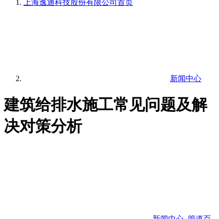
上海逸通科技股份有限公司
首页
新闻中心
建筑给排水施工常见问题及解
决对策分析
新闻中心
,
管道百