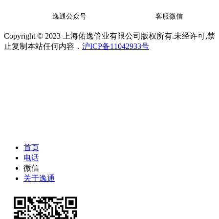
逸通公众号
客服微信
Copyright © 2023 上海佑逸管业有限公司版权所有.未经许可,禁
止复制本站任何内容．
沪ICP备11042933号
首页
电话
微信
关于逸通