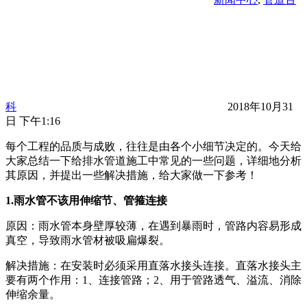
科
2018年10月31
日 下午1:16
每个工程的品质与成败，往往是由各个小细节决定的。今天给
大家总结一下给排水管道施工中常见的一些问题，详细地分析
其原因，并提出一些解决措施，给大家做一下参考！
1.雨水管不该用伸缩节、管箍连接
原因：雨水管本身壁厚较薄，在遇到暴雨时，管路内容易形成
真空，导致雨水管材被吸扁爆裂。
解决措施：在安装时必须采用直落水接头连接。直落水接头主
要有两个作用：1、连接管路；2、用于管路透气、溢流、消除
伸缩余量。