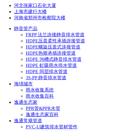
河北张家口石化大厦
上海市建行大楼
河南省郑州市检察院大楼
静音管产品
FRPP 法兰连接静音排水管道
HDPE压盖柔性承插连接管道
HDPE螺旋压盖式连接管道
HDPE热熔承插连接管道
HDPE 沟槽式静音排水管道
HDPE 虹吸雨水排水管道
HDPE 同层排水管道
3S-PP 静音排水管道
海绵城市
雨水收集系统
雨水收集百科
逸通生态家
PPR管&PPR水管
逸通生态家百科
逸通常规管道
PVC-U建筑排水管材管件