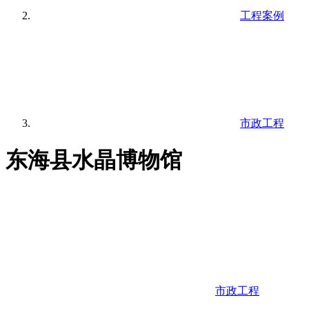
工程案例
市政工程
东海县水晶博物馆
市政工程