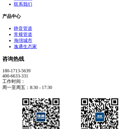
联系我们
产品中心
静音管道
常规管道
海绵城市
逸通生态家
咨询热线
180-1713-5639
400-6633-331
工作时间：
周一至周五：8:30 - 17:30