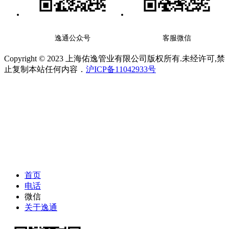
逸通公众号
客服微信
Copyright © 2023 上海佑逸管业有限公司版权所有.未经许可,禁
止复制本站任何内容．
沪ICP备11042933号
首页
电话
微信
关于逸通