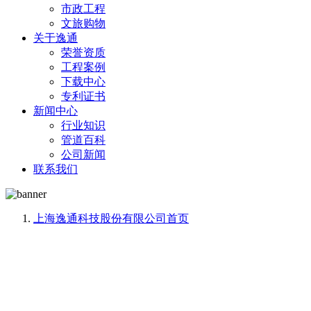
市政工程
文旅购物
关于逸通
荣誉资质
工程案例
下载中心
专利证书
新闻中心
行业知识
管道百科
公司新闻
联系我们
上海逸通科技股份有限公司
首页