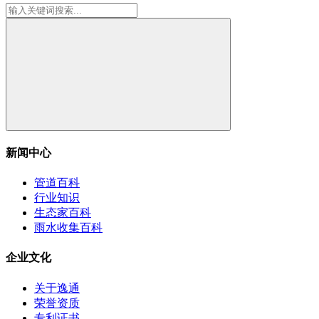
新闻中心
管道百科
行业知识
生态家百科
雨水收集百科
企业文化
关于逸通
荣誉资质
专利证书