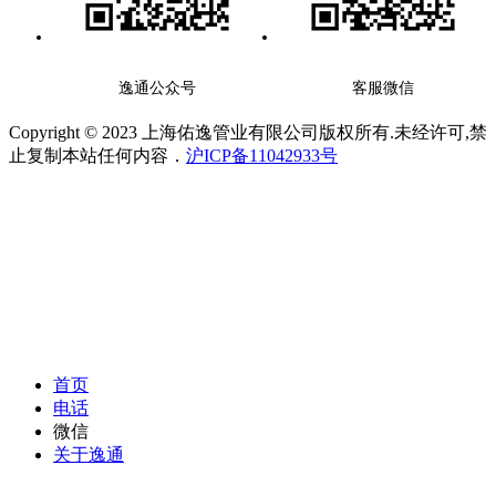
逸通公众号
客服微信
Copyright © 2023 上海佑逸管业有限公司版权所有.未经许可,禁
止复制本站任何内容．
沪ICP备11042933号
首页
电话
微信
关于逸通