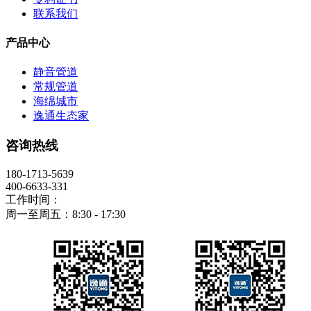
联系我们
产品中心
静音管道
常规管道
海绵城市
逸通生态家
咨询热线
180-1713-5639
400-6633-331
工作时间：
周一至周五：8:30 - 17:30