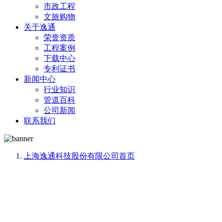
市政工程
文旅购物
关于逸通
荣誉资质
工程案例
下载中心
专利证书
新闻中心
行业知识
管道百科
公司新闻
联系我们
上海逸通科技股份有限公司
首页