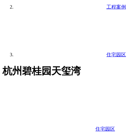
工程案例
住宅园区
杭州碧桂园天玺湾
住宅园区