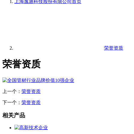
上海逸通科技股份有限公司
首页
荣誉资质
荣誉资质
上一个：
荣誉资质
下一个：
荣誉资质
相关产品