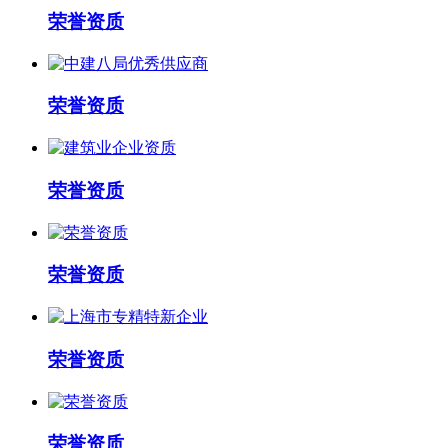
荣誉资质
荣誉资质
荣誉资质
荣誉资质
荣誉资质
荣誉资质