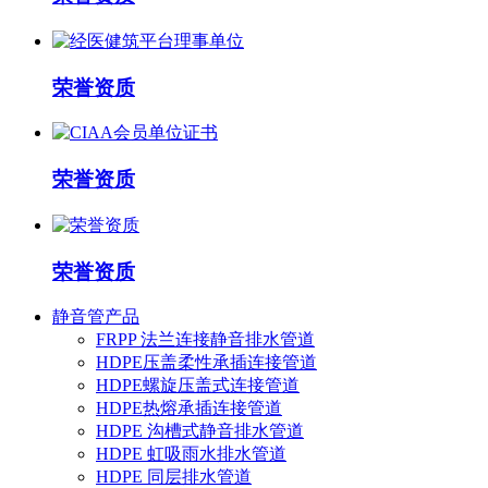
荣誉资质
荣誉资质
荣誉资质
静音管产品
FRPP 法兰连接静音排水管道
HDPE压盖柔性承插连接管道
HDPE螺旋压盖式连接管道
HDPE热熔承插连接管道
HDPE 沟槽式静音排水管道
HDPE 虹吸雨水排水管道
HDPE 同层排水管道