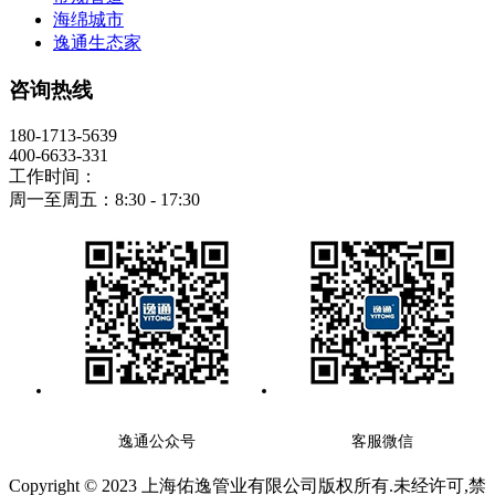
海绵城市
逸通生态家
咨询热线
180-1713-5639
400-6633-331
工作时间：
周一至周五：8:30 - 17:30
逸通公众号
客服微信
Copyright © 2023 上海佑逸管业有限公司版权所有.未经许可,禁