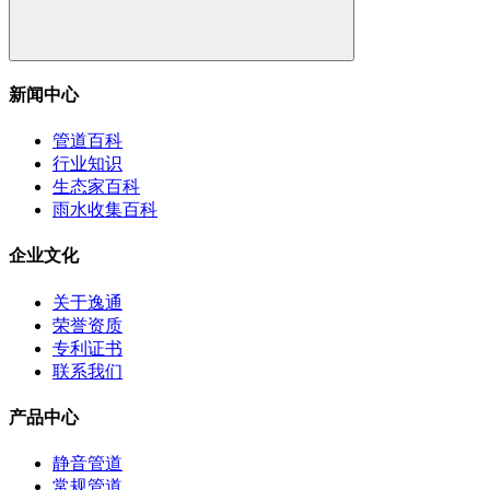
新闻中心
管道百科
行业知识
生态家百科
雨水收集百科
企业文化
关于逸通
荣誉资质
专利证书
联系我们
产品中心
静音管道
常规管道