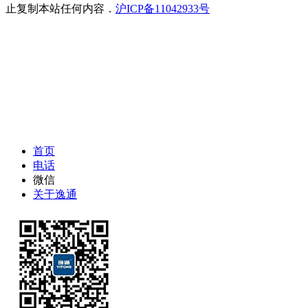
止复制本站任何内容．
沪ICP备11042933号
首页
电话
微信
关于逸通